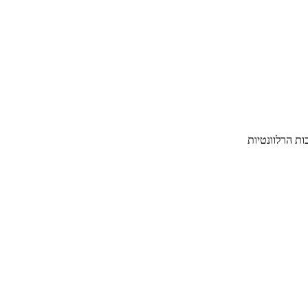
ת הרלוונטיות