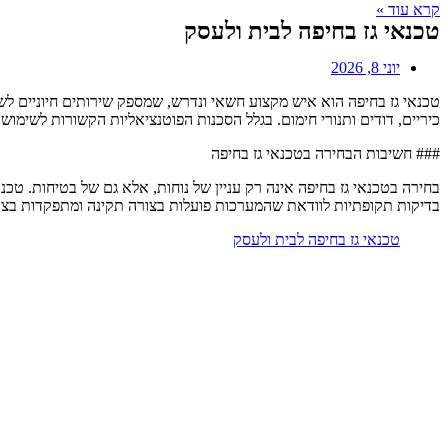
קרא עוד »
טכנאי גז בחיפה לבית ולעסק
יוני 8, 2026
טכנאי גז בחיפה הוא איש מקצוע חשאי ונדרש, שמספק שירותים חיוניים לשמ
כיריים, דודים ותנורי חימום. בגלל הסכנות הפוטנציאליות הקשורות לשימוש 
### חשיבות הבחירה בטכנאי גז בחיפה
בחירה בטכנאי גז בחיפה אינה רק עניין של נוחות, אלא גם של בטיחות. טכ
בדיקות תקופתיות לוודאת שהמערכות פועלות בצורה תקינה ומתפקדות בצורה י
טכנאי גז בחיפה לבית ולעסק