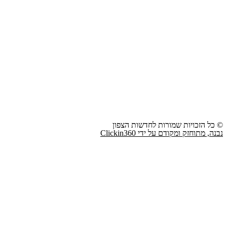
© כל הזכויות שמורות לחדשות הצפון
נבנה, מתוחזק ומקודם על ידי Clickin360