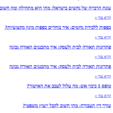
עונת הרבייה של נחשים בישראל: מתי היא מתחילה ומה חשוב
קרא עוד »
כפפות ללכידת נחשים: איך בוחרים כפפות מיגון מקצועיות?
קרא עוד »
פתרונות תאורה לבית ולעסק: איך מתכננים תאורה נכונה
קרא עוד »
פתרונות תאורה לבית ולעסק: איך מתכננים תאורה נכונה
קרא עוד »
טופס 1 כיבוי אש: מה עלול לעכב את האישור?
קרא עוד »
עורך דין תעבורה: מתי חשוב לקבל ייעוץ משפטי?