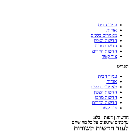
עמוד הבית
אודות
מאמרים כללים
חדשות הצפון
חדשות מרכז
חדשות הדרום
צור קשר
תפריט
עמוד הבית
אודות
מאמרים כללים
חדשות הצפון
חדשות מרכז
חדשות הדרום
צור קשר
חדשות | דעות | בלוג
עדכונים שוטפים על כל מה שחם
לעוד חדשות קשורות