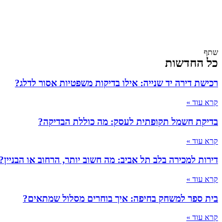
שתף
כל החדשות
רכישת דירה יד שנייה: אילו בדיקות משפטיות אסור לדלג?
קרא עוד »
בדיקת חשמל תקופתית לעסק: מה כוללת הבדיקה?
קרא עוד »
דירות למכירה בלב תל אביב: מה חשוב יותר, הרחוב או הבניין?
קרא עוד »
בית ספר למשחק בחיפה: איך בוחרים מסלול שמתאים?
קרא עוד »