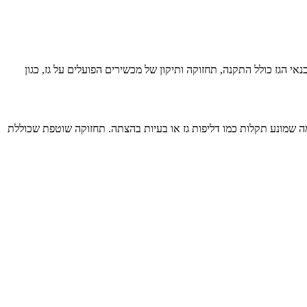
 הגז כולל התקנה, תחזוקה ותיקון של מכשירים הפועלים על גז, כגון
מה שמונע תקלות כמו דליפות גז או בעיות בהצתה. תחזוקה שוטפת שכוללת