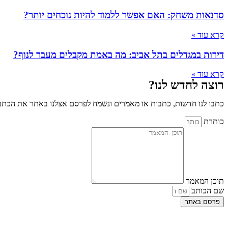
סדנאות משחק: האם אפשר ללמוד להיות נוכחים יותר?
קרא עוד »
דירות במגדלים בתל אביב: מה באמת מקבלים מעבר לנוף?
קרא עוד »
רוצה לחדש לנו?
כתבו לנו חדשות, כתבות או מאמרים ונשמח לפרסם אצלנו באתר את הכתבו
כותרת
תוכן המאמר
שם הכותב
פרסם באתר