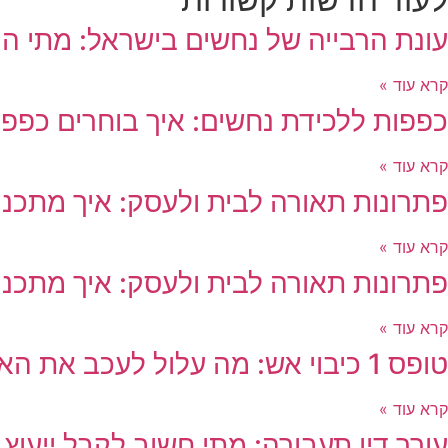
עונת הרבייה של נחשים בישראל: מתי ה
קרא עוד »
כפפות ללכידת נחשים: איך בוחרים כפפות
קרא עוד »
פתרונות תאורה לבית ולעסק: איך מתכננ
קרא עוד »
פתרונות תאורה לבית ולעסק: איך מתכננ
קרא עוד »
טופס 1 כיבוי אש: מה עלול לעכב את האישור?
קרא עוד »
עורך דין תעבורה: מתי חשוב לקבל ייעוץ