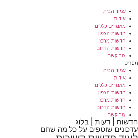
לג
תוכן
עמוד הבית
אודות
מאמרים כללים
חדשות הצפון
חדשות מרכז
חדשות הדרום
צור קשר
תפריט
עמוד הבית
אודות
מאמרים כללים
חדשות הצפון
חדשות מרכז
חדשות הדרום
צור קשר
חדשות | דעות | בלוג
עדכונים שוטפים על כל מה שחם
לעוד חדשות קשורות