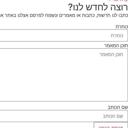
רוצה לחדש לנו?
כתבו לנו חדשות, כתבות או מאמרים ונשמח לפרסם אצלנו באתר את
כותרת
תוכן המאמר
שם הכותב