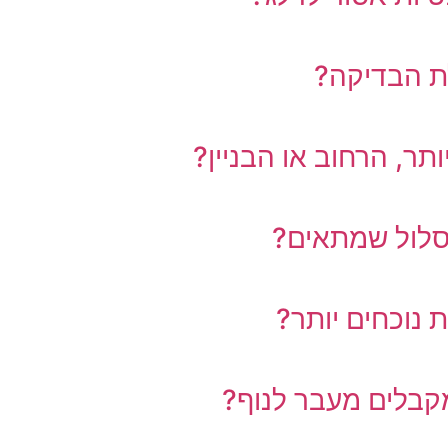
ת הבדיקה?
תר, הרחוב או הבניין?
סלול שמתאים?
נוכחים יותר?
קבלים מעבר לנוף?