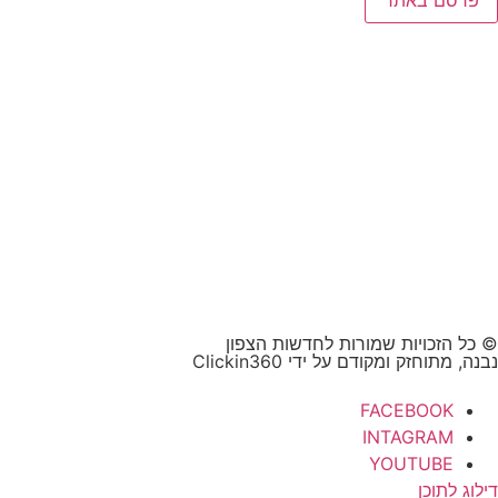
פרסם באתר
© כל הזכויות שמורות לחדשות הצפון
נבנה, מתוחזק ומקודם על ידי Clickin360
FACEBOOK
INTAGRAM
YOUTUBE
דילוג לתוכן