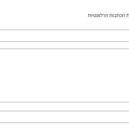
 הכתבות הרלוונטיות