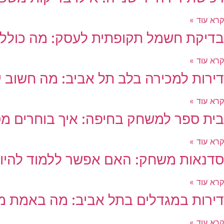
קרא עוד »
בדיקת חשמל תקופתית לעסק: מה כולל
קרא עוד »
דירות למכירה בלב תל אביב: מה חשוב יו
קרא עוד »
בית ספר למשחק בחיפה: איך בוחרים מ
קרא עוד »
סדנאות משחק: האם אפשר ללמוד להיות 
קרא עוד »
דירות במגדלים בתל אביב: מה באמת מ
קרא עוד »