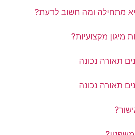
יא מתחילה ומה חשוב לדעת?
 מיגון מקצועיות?
ים תאורה נכונה
ים תאורה נכונה
 משפטי?