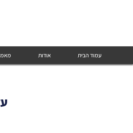
עמוד הבית
אודות
מאמרי
עד