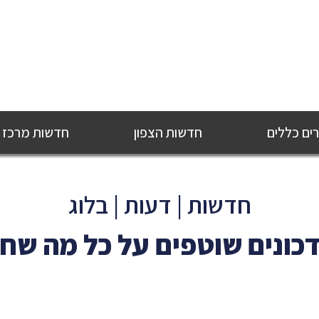
ם כללים
חדשות הצפון
חדשות מרכז
חדשות | דעות | בלוג
כונים שוטפים על כל מה שח