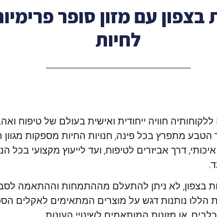
 בצפון עם מזון סופר פרימיום
לחיות
ללקוחותיה חוויה ייחודית ואישית בעולם של טיפוח ואהב
הטבע מתפרץ בכל פינה, חנויות החיות מספקות מגוון 
איכותי, דרך אביזרים לטיפוח, ועד לייעוץ מקצועי בכל הנ
.
ת בצפון, לא ניתן להתעלם מההתמחות וההתאמה לסבי
ות הללו נותנות דגש על מוצרים המתאימים לאקלים הספ
לבים, או מזונות המותאמים לשינויי העונות.