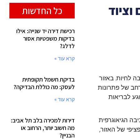
 וציוד
כל החדשות
רכישת דירה יד שנייה: אילו
בדיקות משפטיות אסור
לדלג?
קרא עוד »
ה לחיות. באזור
בדיקת חשמל תקופתית
לעסק: מה כוללת הבדיקה?
רחב של פתרונות
וגע לבריאות
קרא עוד »
בה הגיאוגרפית
דירות למכירה בלב תל אביב:
מה חשוב יותר, הרחוב או
ציפי של האזור,
הבניין?