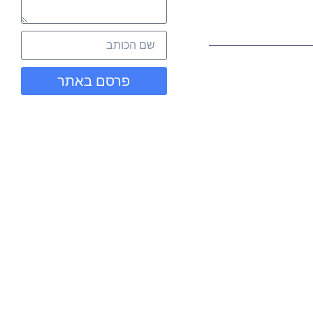
פרסם באתר