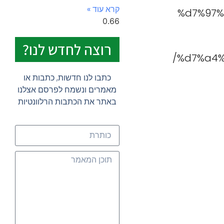
קרא עוד »
%d7%97%
רוצה לחדש לנו?
%d7%a4%
כתבו לנו חדשות, כתבות או
מאמרים ונשמח לפרסם אצלנו
באתר את הכתבות הרלוונטיות