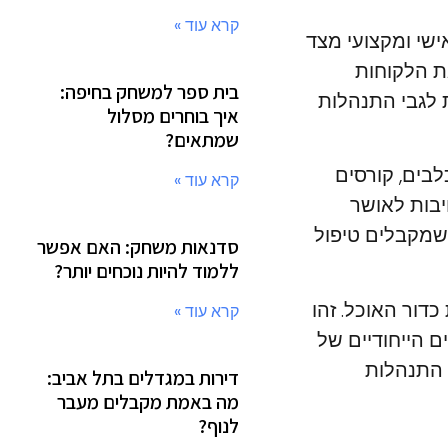
קרא עוד »
אישי ומקצועי מצד
את הלקוחות
בית ספר למשחק בחיפה:
ת לגבי התנהלות
איך בוחרים מסלול
שמתאים?
לבים, קורסים
קרא עוד »
יבות לאושר
שמקבלים טיפול
סדנאות משחק: האם אפשר
ללמוד להיות נוכחים יותר?
דור האוכל. זהו
קרא עוד »
ם הייחודיים של
י התנהלות
דירות במגדלים בתל אביב:
מה באמת מקבלים מעבר
לנוף?