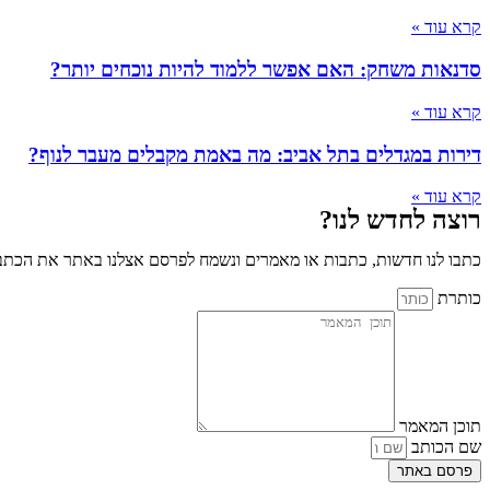
קרא עוד »
סדנאות משחק: האם אפשר ללמוד להיות נוכחים יותר?
קרא עוד »
דירות במגדלים בתל אביב: מה באמת מקבלים מעבר לנוף?
קרא עוד »
רוצה לחדש לנו?
כתבו לנו חדשות, כתבות או מאמרים ונשמח לפרסם אצלנו באתר את הכתבו
כותרת
תוכן המאמר
שם הכותב
פרסם באתר