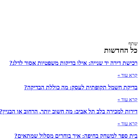
שתף
כל החדשות
רכישת דירה יד שנייה: אילו בדיקות משפטיות אסור לדלג?
קרא עוד »
בדיקת חשמל תקופתית לעסק: מה כוללת הבדיקה?
קרא עוד »
דירות למכירה בלב תל אביב: מה חשוב יותר, הרחוב או הבניין?
קרא עוד »
בית ספר למשחק בחיפה: איך בוחרים מסלול שמתאים?