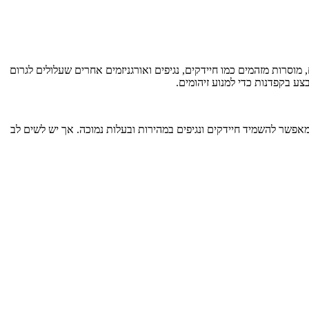
וסרות מזהמים כמו חיידקים, נגיפים ואורגניזמים אחרים שעלולים לגרום
ע בקפדנות כדי למנוע זיהומים.
מאפשר להשמיד חיידקים ונגיפים במהירות ובעלות נמוכה. אך יש לשים לב