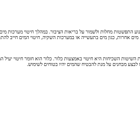
ע התפשטות מחלות ולשמור על בריאות הציבור. במהלך חיטוי מערכות מים, מ
ים אחרות, כגון מים בתעשייה או במערכות השקיה, חיטוי המים חייב להתבצ
 השיטות השכיחות היא חיטוי באמצעות כלור. כלור הוא חומר חיטוי יעיל ה
 יש לבצע מבחנים על מנת להבטיח שהמים יהיו בטוחים לשימוש.