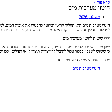
קרא עוד »
חיטוי מערכות מים
מאי 10, 2026
חיטוי מערכות מים הוא תהליך קריטי המיועד להבטיח את איכות המים, למנו
למחלות. תהליך זה חשוב בעיקר כאשר מדובר במי שתייה, אך גם במערכות מ
### שיטות לחיטוי מערכות מים
ישנן מספר שיטות לחיטוי מערכות מים, כל אחת עם יתרונות וחסרונות. אחת
כי שימוש לא נכון בכלור עלול להוביל להיווצרות תוצרי לוואי רעילים, ולכן
שיטה נוספת לשימוש היא חיטוי בא
חיטוי מערכות מים