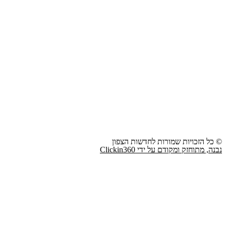
© כל הזכויות שמורות לחדשות הצפון
נבנה, מתוחזק ומקודם על ידי Clickin360