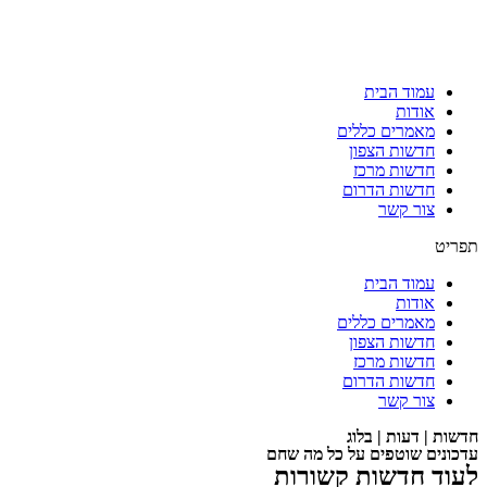
עמוד הבית
אודות
מאמרים כללים
חדשות הצפון
חדשות מרכז
חדשות הדרום
צור קשר
תפריט
עמוד הבית
אודות
מאמרים כללים
חדשות הצפון
חדשות מרכז
חדשות הדרום
צור קשר
חדשות | דעות | בלוג
עדכונים שוטפים על כל מה שחם
לעוד חדשות קשורות