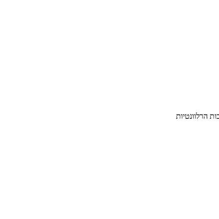
ת הרלוונטיות