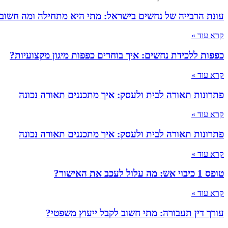
עונת הרבייה של נחשים בישראל: מתי היא מתחילה ומה חשוב
קרא עוד »
כפפות ללכידת נחשים: איך בוחרים כפפות מיגון מקצועיות?
קרא עוד »
פתרונות תאורה לבית ולעסק: איך מתכננים תאורה נכונה
קרא עוד »
פתרונות תאורה לבית ולעסק: איך מתכננים תאורה נכונה
קרא עוד »
טופס 1 כיבוי אש: מה עלול לעכב את האישור?
קרא עוד »
עורך דין תעבורה: מתי חשוב לקבל ייעוץ משפטי?