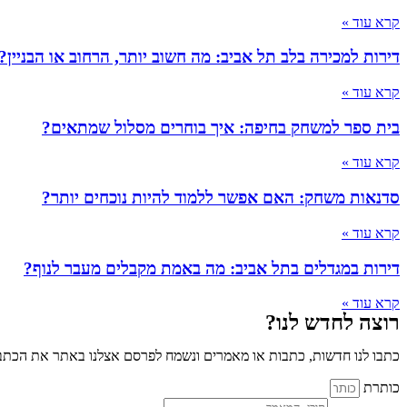
קרא עוד »
דירות למכירה בלב תל אביב: מה חשוב יותר, הרחוב או הבניין?
קרא עוד »
בית ספר למשחק בחיפה: איך בוחרים מסלול שמתאים?
קרא עוד »
סדנאות משחק: האם אפשר ללמוד להיות נוכחים יותר?
קרא עוד »
דירות במגדלים בתל אביב: מה באמת מקבלים מעבר לנוף?
קרא עוד »
רוצה לחדש לנו?
כתבו לנו חדשות, כתבות או מאמרים ונשמח לפרסם אצלנו באתר את הכתבו
כותרת