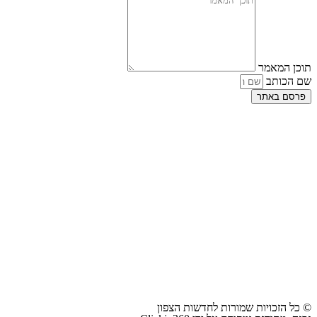
תוכן המאמר
שם הכותב
פרסם באתר
© כל הזכויות שמורות לחדשות הצפון