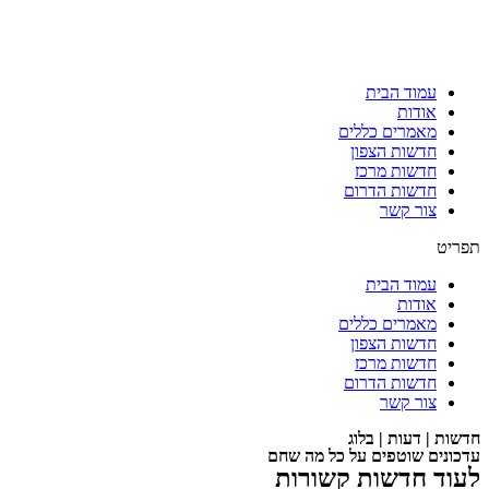
עמוד הבית
אודות
מאמרים כללים
חדשות הצפון
חדשות מרכז
חדשות הדרום
צור קשר
תפריט
עמוד הבית
אודות
מאמרים כללים
חדשות הצפון
חדשות מרכז
חדשות הדרום
צור קשר
חדשות | דעות | בלוג
עדכונים שוטפים על כל מה שחם
לעוד חדשות קשורות