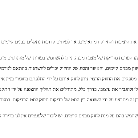
 את היציבות והחיזוק המתאימים. אך לעיתים קרובות נתקלים בבנים קיימים
עיון זה מתבצע על ידי השוואה בין הסט של בדיקות חיזוק לסט הבדיקות. ב
תמש בהם על מנת לחזק מבנים קיימים. יש לזכור שלפעמים אין לנו ברירה 