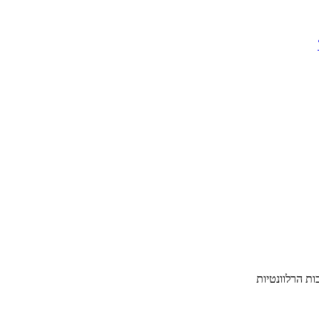
ת הרלוונטיות