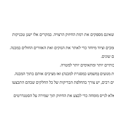
 שאינם מספקים את רמת החיזוק הרצויה. במקרים אלו ישנן טכניקות
מצבים רבים, יש צורך בהחלפת הבדיקות של כל החלקים שבהם התבצעו
אלא לגייס מומחה כדי לבצע את החיזוק תוך שמירה על הסטנדרטים