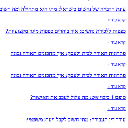
עונת הרבייה של נחשים בישראל: מתי היא מתחילה ומה חשוב
קרא עוד »
כפפות ללכידת נחשים: איך בוחרים כפפות מיגון מקצועיות?
קרא עוד »
פתרונות תאורה לבית ולעסק: איך מתכננים תאורה נכונה
קרא עוד »
פתרונות תאורה לבית ולעסק: איך מתכננים תאורה נכונה
קרא עוד »
טופס 1 כיבוי אש: מה עלול לעכב את האישור?
קרא עוד »
עורך דין תעבורה: מתי חשוב לקבל ייעוץ משפטי?