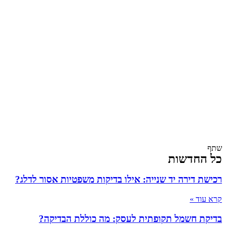
שתף
כל החדשות
רכישת דירה יד שנייה: אילו בדיקות משפטיות אסור לדלג?
קרא עוד »
בדיקת חשמל תקופתית לעסק: מה כוללת הבדיקה?