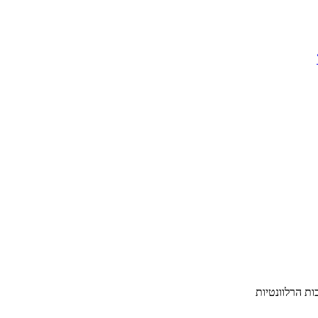
ת הרלוונטיות