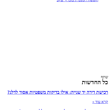
שתף
כל החדשות
רכישת דירה יד שנייה: אילו בדיקות משפטיות אסור לדלג?
קרא עוד »