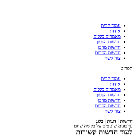
עמוד הבית
אודות
מאמרים כללים
חדשות הצפון
חדשות מרכז
חדשות הדרום
צור קשר
תפריט
עמוד הבית
אודות
מאמרים כללים
חדשות הצפון
חדשות מרכז
חדשות הדרום
צור קשר
חדשות | דעות | בלוג
עדכונים שוטפים על כל מה שחם
לעוד חדשות קשורות