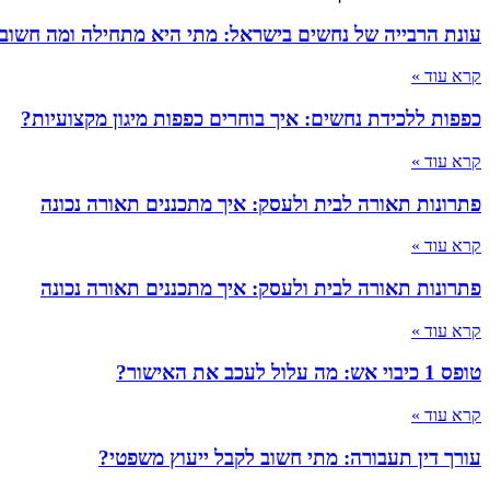
עונת הרבייה של נחשים בישראל: מתי היא מתחילה ומה חשוב
קרא עוד »
כפפות ללכידת נחשים: איך בוחרים כפפות מיגון מקצועיות?
קרא עוד »
פתרונות תאורה לבית ולעסק: איך מתכננים תאורה נכונה
קרא עוד »
פתרונות תאורה לבית ולעסק: איך מתכננים תאורה נכונה
קרא עוד »
טופס 1 כיבוי אש: מה עלול לעכב את האישור?
קרא עוד »
עורך דין תעבורה: מתי חשוב לקבל ייעוץ משפטי?