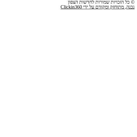
© כל הזכויות שמורות לחדשות הצפון
נבנה, מתוחזק ומקודם על ידי Clickin360