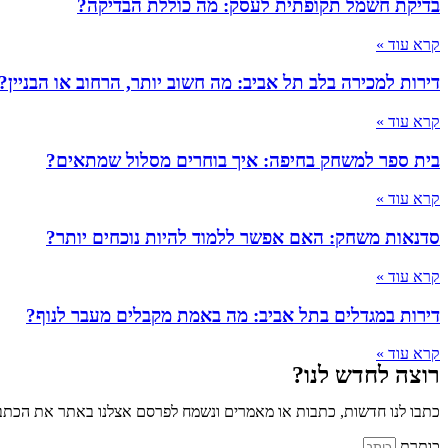
בדיקת חשמל תקופתית לעסק: מה כוללת הבדיקה?
קרא עוד »
דירות למכירה בלב תל אביב: מה חשוב יותר, הרחוב או הבניין?
קרא עוד »
בית ספר למשחק בחיפה: איך בוחרים מסלול שמתאים?
קרא עוד »
סדנאות משחק: האם אפשר ללמוד להיות נוכחים יותר?
קרא עוד »
דירות במגדלים בתל אביב: מה באמת מקבלים מעבר לנוף?
קרא עוד »
רוצה לחדש לנו?
כתבו לנו חדשות, כתבות או מאמרים ונשמח לפרסם אצלנו באתר את הכתבו
כותרת