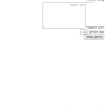
תוכן המאמר
שם הכותב
פרסם באתר