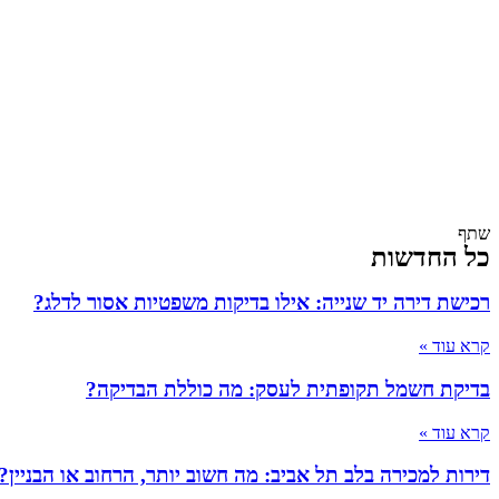
שתף
כל החדשות
רכישת דירה יד שנייה: אילו בדיקות משפטיות אסור לדלג?
קרא עוד »
בדיקת חשמל תקופתית לעסק: מה כוללת הבדיקה?
קרא עוד »
דירות למכירה בלב תל אביב: מה חשוב יותר, הרחוב או הבניין?