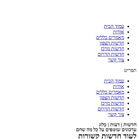
עמוד הבית
אודות
מאמרים כללים
חדשות הצפון
חדשות מרכז
חדשות הדרום
צור קשר
תפריט
עמוד הבית
אודות
מאמרים כללים
חדשות הצפון
חדשות מרכז
חדשות הדרום
צור קשר
חדשות | דעות | בלוג
עדכונים שוטפים על כל מה שחם
לעוד חדשות קשורות