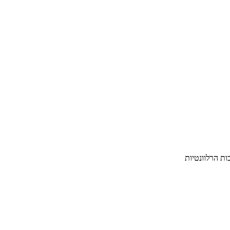
ת הרלוונטיות