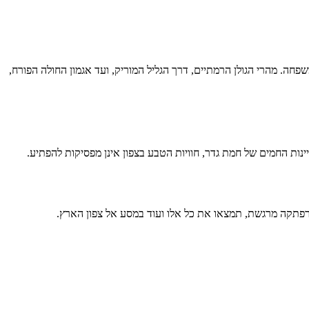
שפחה. מהרי הגולן הרמתיים, דרך הגליל המוריק, ועד אגמון החולה הפורח,
יינות החמים של חמת גדר, חוויות הטבע בצפון אינן מפסיקות להפתיע.
רפתקה מרגשת, תמצאו את כל אלו ועוד במסע אל צפון הארץ.