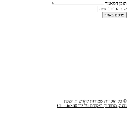
תוכן המאמר
שם הכותב
פרסם באתר
© כל הזכויות שמורות לחדשות הצפון
נבנה, מתוחזק ומקודם על ידי Clickin360