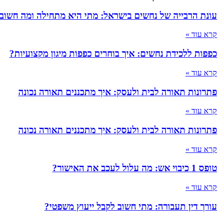
עונת הרבייה של נחשים בישראל: מתי היא מתחילה ומה חשוב
קרא עוד »
כפפות ללכידת נחשים: איך בוחרים כפפות מיגון מקצועיות?
קרא עוד »
פתרונות תאורה לבית ולעסק: איך מתכננים תאורה נכונה
קרא עוד »
פתרונות תאורה לבית ולעסק: איך מתכננים תאורה נכונה
קרא עוד »
טופס 1 כיבוי אש: מה עלול לעכב את האישור?
קרא עוד »
עורך דין תעבורה: מתי חשוב לקבל ייעוץ משפטי?