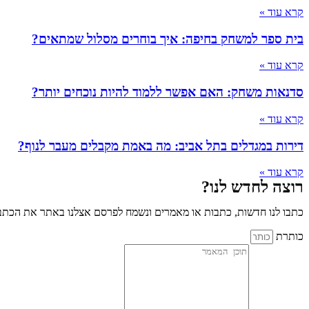
קרא עוד »
בית ספר למשחק בחיפה: איך בוחרים מסלול שמתאים?
קרא עוד »
סדנאות משחק: האם אפשר ללמוד להיות נוכחים יותר?
קרא עוד »
דירות במגדלים בתל אביב: מה באמת מקבלים מעבר לנוף?
קרא עוד »
רוצה לחדש לנו?
כתבו לנו חדשות, כתבות או מאמרים ונשמח לפרסם אצלנו באתר את הכתבו
כותרת