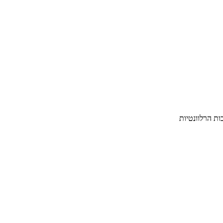
ת הרלוונטיות