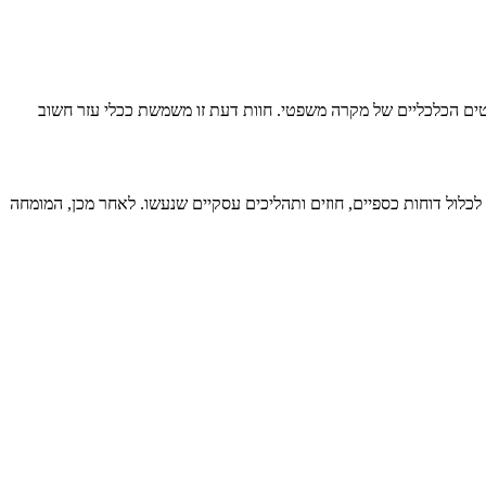
טים הכלכליים של מקרה משפטי. חוות דעת זו משמשת ככלי עזר חשוב
כלול דוחות כספיים, חוזים ותהליכים עסקיים שנעשו. לאחר מכן, המומחה