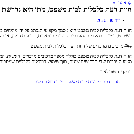
קרא עוד »
חוות דעת כלכלית לבית משפט, מתי היא נדרשת
יוני 30, 2026
חוות דעת כלכלית לבית משפט היא מסמך מקצועי הנכתב על ידי מומחים בת
בשיפוט, במיוחד במקרים המערבים סכסוכים עסקיים, תביעות נזיקין, או הליכ
### מרכיבים מרכזיים של חוות דעת כלכלית לבית משפט
חוות דעת כלכלית לבית משפט כוללת מספר מרכיבים מרכזיים. ראשית, המומ
מציע הערכות לגבי תרחישים שונים, תוך שימוש במודלים כלכליים שמסבי
בנוסף, חשוב לציין
חוות דעת כלכלית לבית משפט, מתי היא נדרשת