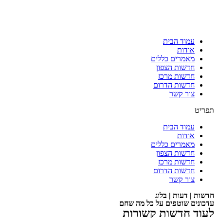
עמוד הבית
אודות
מאמרים כללים
חדשות הצפון
חדשות מרכז
חדשות הדרום
צור קשר
תפריט
עמוד הבית
אודות
מאמרים כללים
חדשות הצפון
חדשות מרכז
חדשות הדרום
צור קשר
חדשות | דעות | בלוג
עדכונים שוטפים על כל מה שחם
לעוד חדשות קשורות