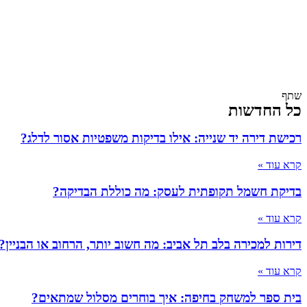
שתף
כל החדשות
רכישת דירה יד שנייה: אילו בדיקות משפטיות אסור לדלג?
קרא עוד »
בדיקת חשמל תקופתית לעסק: מה כוללת הבדיקה?
קרא עוד »
דירות למכירה בלב תל אביב: מה חשוב יותר, הרחוב או הבניין?
קרא עוד »
בית ספר למשחק בחיפה: איך בוחרים מסלול שמתאים?