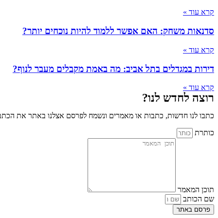
קרא עוד »
סדנאות משחק: האם אפשר ללמוד להיות נוכחים יותר?
קרא עוד »
דירות במגדלים בתל אביב: מה באמת מקבלים מעבר לנוף?
קרא עוד »
רוצה לחדש לנו?
כתבו לנו חדשות, כתבות או מאמרים ונשמח לפרסם אצלנו באתר את הכתבו
כותרת
תוכן המאמר
שם הכותב
פרסם באתר