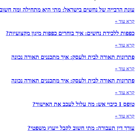
עונת הרבייה של נחשים בישראל: מתי היא מתחילה ומה חשוב
קרא עוד »
כפפות ללכידת נחשים: איך בוחרים כפפות מיגון מקצועיות?
קרא עוד »
פתרונות תאורה לבית ולעסק: איך מתכננים תאורה נכונה
קרא עוד »
פתרונות תאורה לבית ולעסק: איך מתכננים תאורה נכונה
קרא עוד »
טופס 1 כיבוי אש: מה עלול לעכב את האישור?
קרא עוד »
עורך דין תעבורה: מתי חשוב לקבל ייעוץ משפטי?