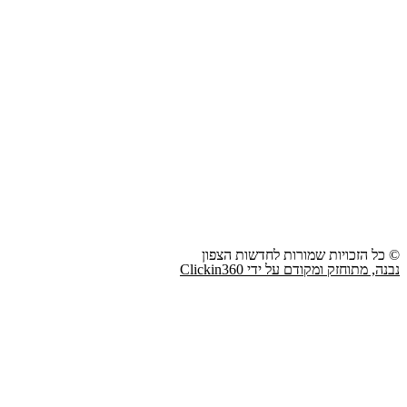
© כל הזכויות שמורות לחדשות הצפון
נבנה, מתוחזק ומקודם על ידי Clickin360