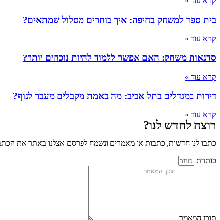
קרא עוד »
בית ספר למשחק בחיפה: איך בוחרים מסלול שמתאים?
קרא עוד »
סדנאות משחק: האם אפשר ללמוד להיות נוכחים יותר?
קרא עוד »
דירות במגדלים בתל אביב: מה באמת מקבלים מעבר לנוף?
קרא עוד »
רוצה לחדש לנו?
כתבו לנו חדשות, כתבות או מאמרים ונשמח לפרסם אצלנו באתר את הכתבו
כותרת
תוכן המאמר