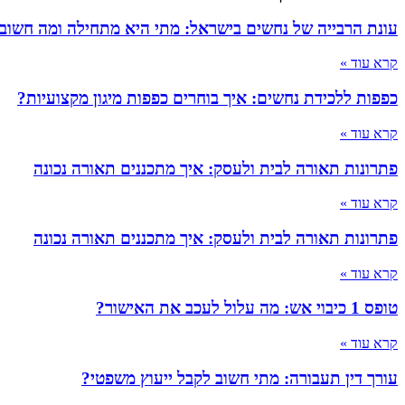
עונת הרבייה של נחשים בישראל: מתי היא מתחילה ומה חשוב
קרא עוד »
כפפות ללכידת נחשים: איך בוחרים כפפות מיגון מקצועיות?
קרא עוד »
פתרונות תאורה לבית ולעסק: איך מתכננים תאורה נכונה
קרא עוד »
פתרונות תאורה לבית ולעסק: איך מתכננים תאורה נכונה
קרא עוד »
טופס 1 כיבוי אש: מה עלול לעכב את האישור?
קרא עוד »
עורך דין תעבורה: מתי חשוב לקבל ייעוץ משפטי?