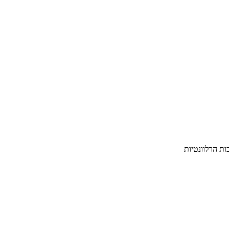
ת הרלוונטיות