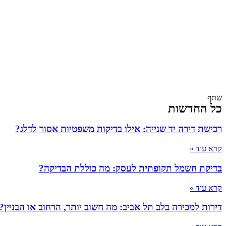
שתף
כל החדשות
רכישת דירה יד שנייה: אילו בדיקות משפטיות אסור לדלג?
קרא עוד »
בדיקת חשמל תקופתית לעסק: מה כוללת הבדיקה?
קרא עוד »
דירות למכירה בלב תל אביב: מה חשוב יותר, הרחוב או הבניין?