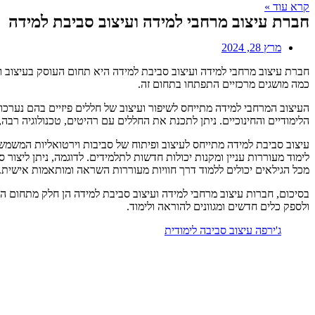
קרא עוד »
חברת עיצוב מרחבי למידה ועיצוב סביבת למידה
מרץ 28, 2024
חברת עיצוב מרחבי למידה ועיצוב סביבת למידה היא תחום העוסק בעיצוב ופ
כמה מושגים מרכזיים התפתחו בתחום זה.
העיצוב המרחבי למידה מתייחס לשיפור ועיצוב של חללים פיזיים בהם נערכו
הלימודיים והחינוכיים. ניתן לתכנת את החללים עם רהיטים, טכנולוגיה רבה
מכל הגילאים יכולים ללמוד דרך חוויות מעוררות השראה ומותאמות אישית.
בסיכום, חברות עיצוב מרחבי למידה ועיצוב סביבת למידה הן חלק מתחום ה
ולספק כלים חדשים ומגוונים להוראה ולימוד.
ג'ירפה עיצוב סביבה לימודית