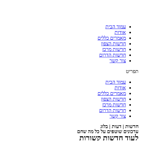
עמוד הבית
אודות
מאמרים כללים
חדשות הצפון
חדשות מרכז
חדשות הדרום
צור קשר
תפריט
עמוד הבית
אודות
מאמרים כללים
חדשות הצפון
חדשות מרכז
חדשות הדרום
צור קשר
חדשות | דעות | בלוג
עדכונים שוטפים על כל מה שחם
לעוד חדשות קשורות