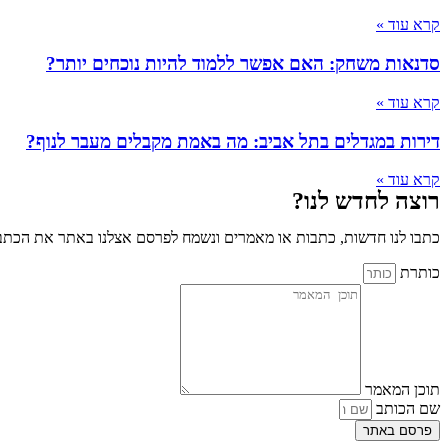
קרא עוד »
סדנאות משחק: האם אפשר ללמוד להיות נוכחים יותר?
קרא עוד »
דירות במגדלים בתל אביב: מה באמת מקבלים מעבר לנוף?
קרא עוד »
רוצה לחדש לנו?
כתבו לנו חדשות, כתבות או מאמרים ונשמח לפרסם אצלנו באתר את הכתבו
כותרת
תוכן המאמר
שם הכותב
פרסם באתר