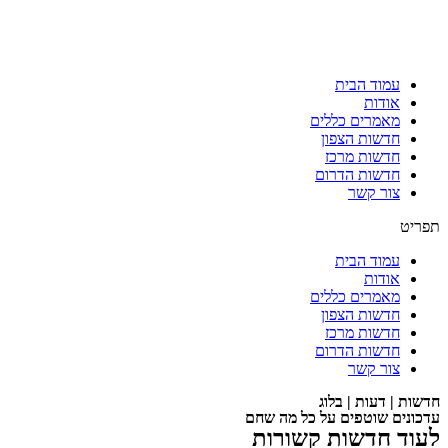
עמוד הבית
אודות
מאמרים כללים
חדשות הצפון
חדשות מרכז
חדשות הדרום
צור קשר
תפריט
עמוד הבית
אודות
מאמרים כללים
חדשות הצפון
חדשות מרכז
חדשות הדרום
צור קשר
חדשות | דעות | בלוג
עדכונים שוטפים על כל מה שחם
לעוד חדשות קשורות