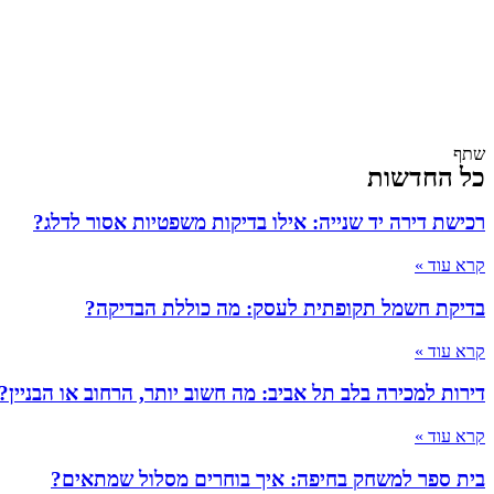
שתף
כל החדשות
רכישת דירה יד שנייה: אילו בדיקות משפטיות אסור לדלג?
קרא עוד »
בדיקת חשמל תקופתית לעסק: מה כוללת הבדיקה?
קרא עוד »
דירות למכירה בלב תל אביב: מה חשוב יותר, הרחוב או הבניין?
קרא עוד »
בית ספר למשחק בחיפה: איך בוחרים מסלול שמתאים?