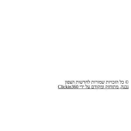
© כל הזכויות שמורות לחדשות הצפון
נבנה, מתוחזק ומקודם על ידי Clickin360