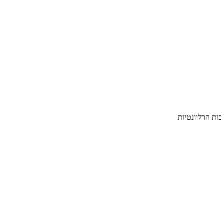
ת הרלוונטיות