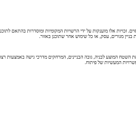
ם. זכויות אלו מוענקות על ידי הרשויות המקומיות ומוסדרות בהתאם לתוכניות
 בניין מגורים, עסק, או כל שימוש אחר שתוכנן באזור.
ות את השטח המוצע לבניה, גובה הבניינים, המרחקים מדרכי גישה באמצעות רצ
אפשרויות המעשיות של פיתוח.