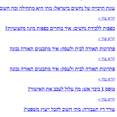
עונת הרבייה של נחשים בישראל: מתי היא מתחילה ומה חשוב
קרא עוד »
כפפות ללכידת נחשים: איך בוחרים כפפות מיגון מקצועיות?
קרא עוד »
פתרונות תאורה לבית ולעסק: איך מתכננים תאורה נכונה
קרא עוד »
פתרונות תאורה לבית ולעסק: איך מתכננים תאורה נכונה
קרא עוד »
טופס 1 כיבוי אש: מה עלול לעכב את האישור?
קרא עוד »
עורך דין תעבורה: מתי חשוב לקבל ייעוץ משפטי?