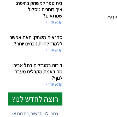
בית ספר למשחק בחיפה:
איך בוחרים מסלול
שמתאים?
נים.
קרא עוד »
סדנאות משחק: האם אפשר
ללמוד להיות נוכחים יותר?
קרא עוד »
דירות במגדלים בתל אביב:
מה באמת מקבלים מעבר
לנוף?
קרא עוד »
רוצה לחדש לנו?
כתבו לנו חדשות, כתבות או