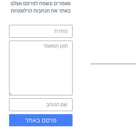
מאמרים ונשמח לפרסם אצלנו
באתר את הכתבות הרלוונטיות
פרסם באתר