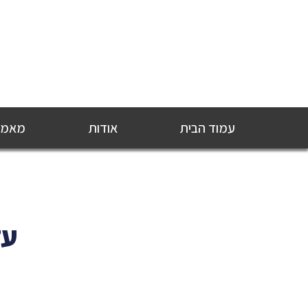
עמוד הבית
אודות
מאמרי
עד