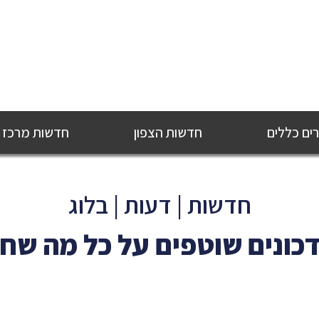
ם כללים
חדשות הצפון
חדשות מרכז
חדשות | דעות | בלוג
כונים שוטפים על כל מה שח