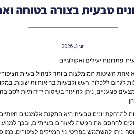
נים טבעית בצורה בטוחה וא
יוני 3, 2026
: פתרונות יעילים ואקולוגיים
א אחת השיטות המומלצות ביותר לניהול בעיית הציפור
לות לגרום ללכלוך, רעש ולבעיות בריאותיות שונות. ב
עים פוגעניים, ניתן להיעזר בשיטות ידידותיות לסביבה 
ן.
ת להרחקת יונים טבעית היא התקנת אלמנטים חזותיים,
ולים להחסם את הגישה לאזורים בעייתיים, ובכך למנוע 
סף, ניתן להשתמש בפריטי נוי המזיקים לציפורים, כמו פ