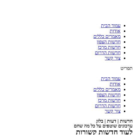
עמוד הבית
אודות
מאמרים כללים
חדשות הצפון
חדשות מרכז
חדשות הדרום
צור קשר
תפריט
עמוד הבית
אודות
מאמרים כללים
חדשות הצפון
חדשות מרכז
חדשות הדרום
צור קשר
חדשות | דעות | בלוג
עדכונים שוטפים על כל מה שחם
לעוד חדשות קשורות