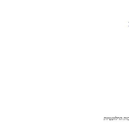
ת הרלוונטיות