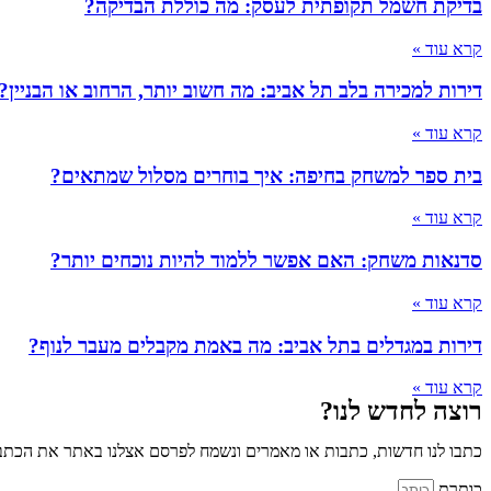
בדיקת חשמל תקופתית לעסק: מה כוללת הבדיקה?
קרא עוד »
דירות למכירה בלב תל אביב: מה חשוב יותר, הרחוב או הבניין?
קרא עוד »
בית ספר למשחק בחיפה: איך בוחרים מסלול שמתאים?
קרא עוד »
סדנאות משחק: האם אפשר ללמוד להיות נוכחים יותר?
קרא עוד »
דירות במגדלים בתל אביב: מה באמת מקבלים מעבר לנוף?
קרא עוד »
רוצה לחדש לנו?
כתבו לנו חדשות, כתבות או מאמרים ונשמח לפרסם אצלנו באתר את הכתבו
כותרת