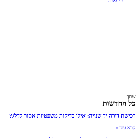
שתף
כל החדשות
רכישת דירה יד שנייה: אילו בדיקות משפטיות אסור לדלג?
קרא עוד »