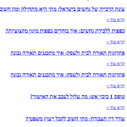
עונת הרבייה של נחשים בישראל: מתי היא מתחילה ומה חשוב
קרא עוד »
כפפות ללכידת נחשים: איך בוחרים כפפות מיגון מקצועיות?
קרא עוד »
פתרונות תאורה לבית ולעסק: איך מתכננים תאורה נכונה
קרא עוד »
פתרונות תאורה לבית ולעסק: איך מתכננים תאורה נכונה
קרא עוד »
טופס 1 כיבוי אש: מה עלול לעכב את האישור?
קרא עוד »
עורך דין תעבורה: מתי חשוב לקבל ייעוץ משפטי?