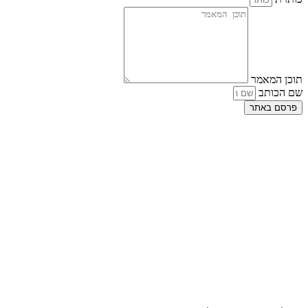
תוכן המאמר
שם הכותב
פרסם באתר