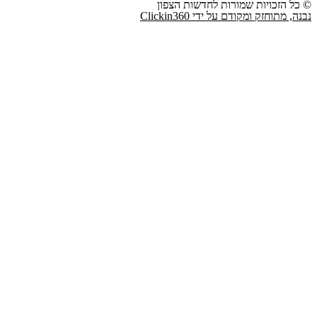
© כל הזכויות שמורות לחדשות הצפון
נבנה, מתוחזק ומקודם על ידי Clickin360