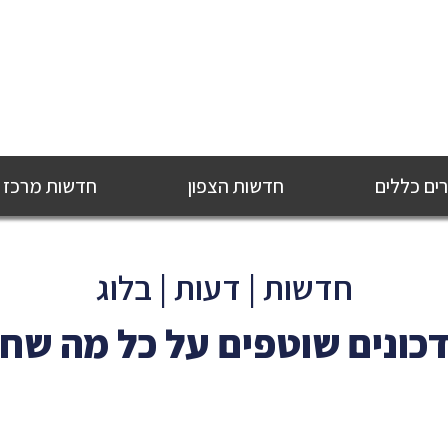
ם כללים
חדשות הצפון
חדשות מרכז
חדשות | דעות | בלוג
כונים שוטפים על כל מה שח