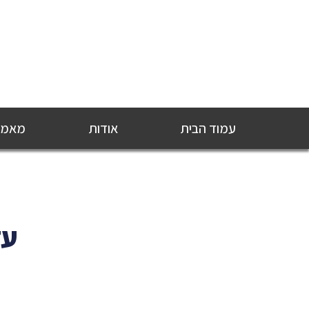
עמוד הבית
אודות
מאמרי
עד