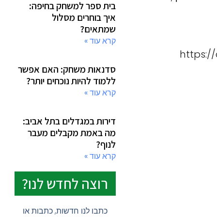
בית ספר למשחק בחיפה:
איך בוחרים מסלול
שמתאים?
קרא עוד »
https:
סדנאות משחק: האם אפשר
ללמוד להיות נוכחים יותר?
קרא עוד »
דירות במגדלים בתל אביב:
מה באמת מקבלים מעבר
לנוף?
קרא עוד »
רוצה לחדש לנו?
כתבו לנו חדשות, כתבות או