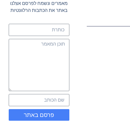
מאמרים ונשמח לפרסם אצלנו
באתר את הכתבות הרלוונטיות
פרסם באתר