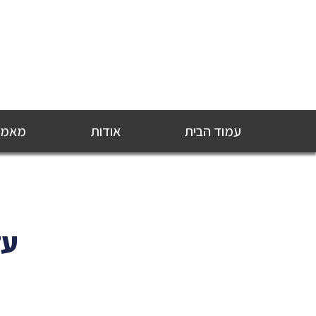
עמוד הבית
אודות
מאמרי
עד