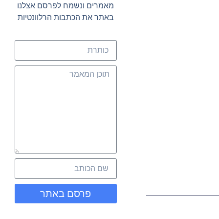
מאמרים ונשמח לפרסם אצלנו
באתר את הכתבות הרלוונטיות
פרסם באתר