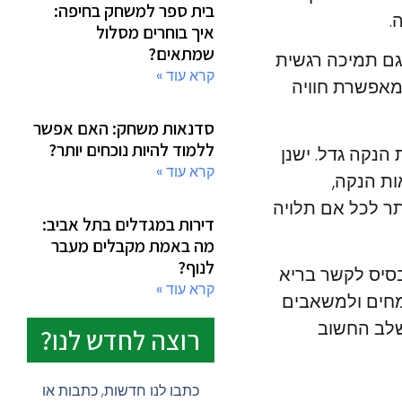
בית ספר למשחק בחיפה:
.
איך בוחרים מסלול
שמתאים?
גם תמיכה רגשית
קרא עוד »
מאפשרת חוויה
סדנאות משחק: האם אפשר
ללמוד להיות נוכחים יותר?
הנקה גדל. ישנן
קרא עוד »
ות הנקה,
תר לכל אם תלויה
דירות במגדלים בתל אביב:
מה באמת מקבלים מעבר
לנוף?
בסיס לקשר בריא
קרא עוד »
ומחים ולמשאבים
שלב החשוב
רוצה לחדש לנו?
כתבו לנו חדשות, כתבות או