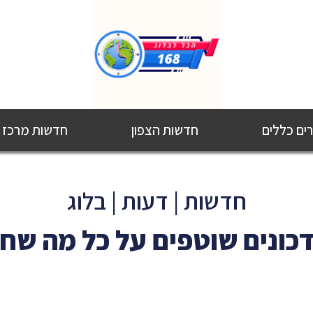
ם כללים
חדשות הצפון
חדשות מרכז
חדשות | דעות | בלוג
כונים שוטפים על כל מה שח