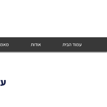
עמוד הבית
אודות
מאמרי
עד