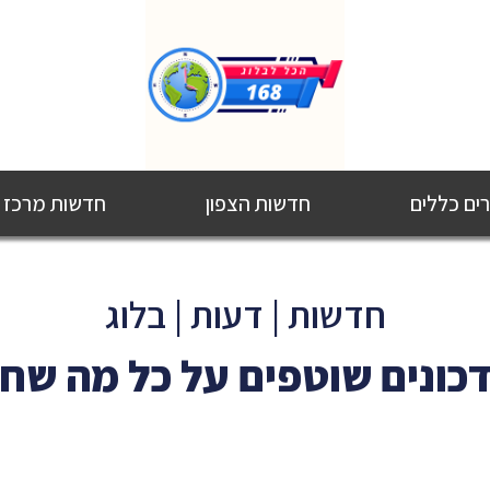
ם כללים
חדשות הצפון
חדשות מרכז
חדשות | דעות | בלוג
כונים שוטפים על כל מה שח