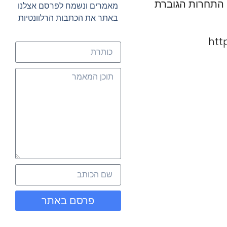
ם התחרות הגוברת
מאמרים ונשמח לפרסם אצלנו
באתר את הכתבות הרלוונטיות
htt
פרסם באתר