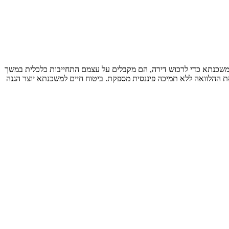
 משכנתא כדי לרכוש דירה, הם מקבלים על עצמם התחייבות כלכלית במשך
ההלוואה ללא תמיכה פיננסית מספקת. ביטוח חיים למשכנתא יוצר הגנה