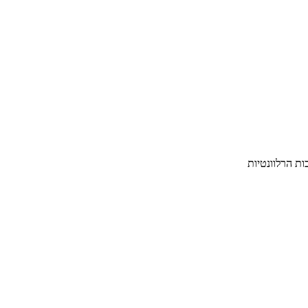
ת הרלוונטיות