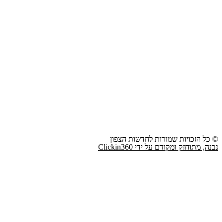
© כל הזכויות שמורות לחדשות הצפון
נבנה, מתוחזק ומקודם על ידי Clickin360