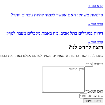
קרא עוד »
סדנאות משחק: האם אפשר ללמוד להיות נוכחים יותר?
קרא עוד »
דירות במגדלים בתל אביב: מה באמת מקבלים מעבר לנוף?
קרא עוד »
רוצה לחדש לנו?
כתבו לנו חדשות, כתבות או מאמרים ונשמח לפרסם אצלנו באתר את הכתבו
כותרת
תוכן המאמר
שם הכותב
פרסם באתר