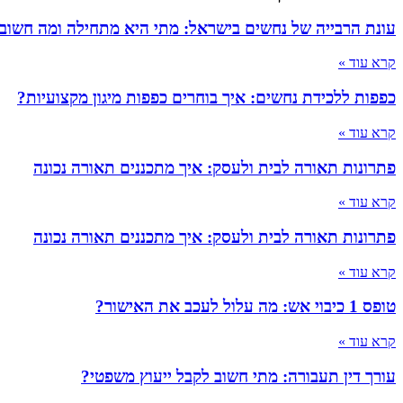
עונת הרבייה של נחשים בישראל: מתי היא מתחילה ומה חשוב
קרא עוד »
כפפות ללכידת נחשים: איך בוחרים כפפות מיגון מקצועיות?
קרא עוד »
פתרונות תאורה לבית ולעסק: איך מתכננים תאורה נכונה
קרא עוד »
פתרונות תאורה לבית ולעסק: איך מתכננים תאורה נכונה
קרא עוד »
טופס 1 כיבוי אש: מה עלול לעכב את האישור?
קרא עוד »
עורך דין תעבורה: מתי חשוב לקבל ייעוץ משפטי?