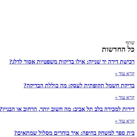
שתף
כל החדשות
רכישת דירה יד שנייה: אילו בדיקות משפטיות אסור לדלג?
קרא עוד »
בדיקת חשמל תקופתית לעסק: מה כוללת הבדיקה?
קרא עוד »
דירות למכירה בלב תל אביב: מה חשוב יותר, הרחוב או הבניין?
קרא עוד »
בית ספר למשחק בחיפה: איך בוחרים מסלול שמתאים?