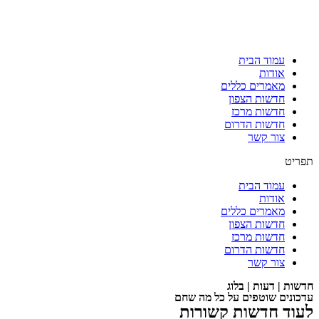
עמוד הבית
אודות
מאמרים כללים
חדשות הצפון
חדשות מרכז
חדשות הדרום
צור קשר
תפריט
עמוד הבית
אודות
מאמרים כללים
חדשות הצפון
חדשות מרכז
חדשות הדרום
צור קשר
חדשות | דעות | בלוג
עדכונים שוטפים על כל מה שחם
לעוד חדשות קשורות