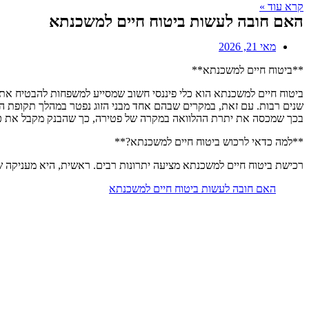
קרא עוד »
האם חובה לעשות ביטוח חיים למשכנתא
מאי 21, 2026
**ביטוח חיים למשכנתא**
ביטוח חיים למשכנתא הוא כלי פיננסי חשוב שמסייע למשפחות להבטיח את
שנים רבות. עם זאת, במקרים שבהם אחד מבני הזוג נפטר במהלך תקופת ה
בכך שמכסה את יתרת ההלוואה במקרה של פטירה, כך שהבנק מקבל את כס
**למה כדאי לרכוש ביטוח חיים למשכנתא?**
רכישת ביטוח חיים למשכנתא מציעה יתרונות רבים. ראשית, היא מעניקה שק
האם חובה לעשות ביטוח חיים למשכנתא