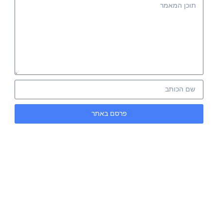
פרסם באתר