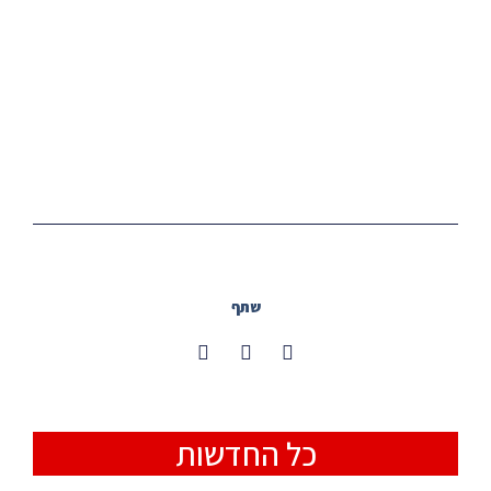
שתף
כל החדשות