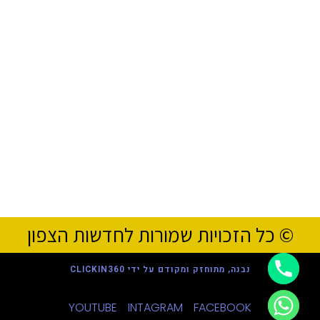
© כל הזכויות שמורות לחדשות הצפון
נבנה, מתוחזק ומקודם על ידי CLICKIN360
YOUTUBE
INTAGRAM
FACEBOOK