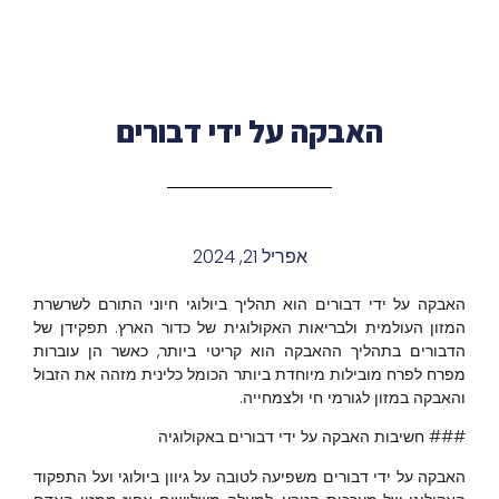
האבקה על ידי דבורים
אפריל 21, 2024
האבקה על ידי דבורים הוא תהליך ביולוגי חיוני התורם לשרשרת
המזון העולמית ולבריאות האקולוגית של כדור הארץ. תפקידן של
הדבורים בתהליך ההאבקה הוא קריטי ביותר, כאשר הן עוברות
מפרח לפרח מובילות מיוחדת ביותר הכומל כלינית מזהה את הזבול
והאבקה במזון לגורמי חי ולצמחייה.
### חשיבות האבקה על ידי דבורים באקולוגיה
האבקה על ידי דבורים משפיעה לטובה על גיוון ביולוגי ועל התפקוד