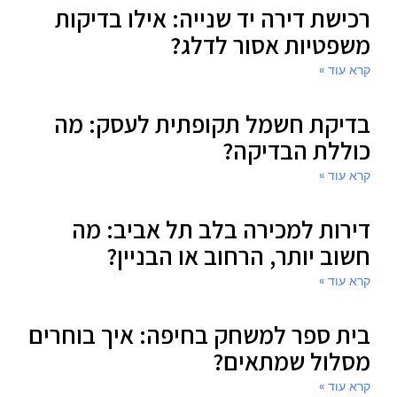
רכישת דירה יד שנייה: אילו בדיקות
משפטיות אסור לדלג?
קרא עוד »
בדיקת חשמל תקופתית לעסק: מה
כוללת הבדיקה?
קרא עוד »
דירות למכירה בלב תל אביב: מה
חשוב יותר, הרחוב או הבניין?
קרא עוד »
בית ספר למשחק בחיפה: איך בוחרים
מסלול שמתאים?
קרא עוד »