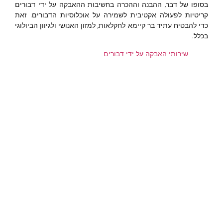
בסופו של דבר, ההבנה וההכרה בחשיבות ההאבקה על ידי דבורים
קריטיות לפעולה אקטיבית לשמירה על אוכלוסיות הדבורים. זאת
כדי להבטיח עתיד בר קיימא לחקלאות, למזון האנושי ולגיוון הביולוגי
בכלל.
שירותי האבקה על ידי דבורים