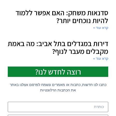
סדנאות משחק: האם אפשר ללמוד
להיות נוכחים יותר?
קרא עוד »
דירות במגדלים בתל אביב: מה באמת
מקבלים מעבר לנוף?
קרא עוד »
רוצה לחדש לנו?
כתבו לנו חדשות, כתבות או מאמרים ונשמח לפרסם אצלנו באתר
את הכתבות הרלוונטיות