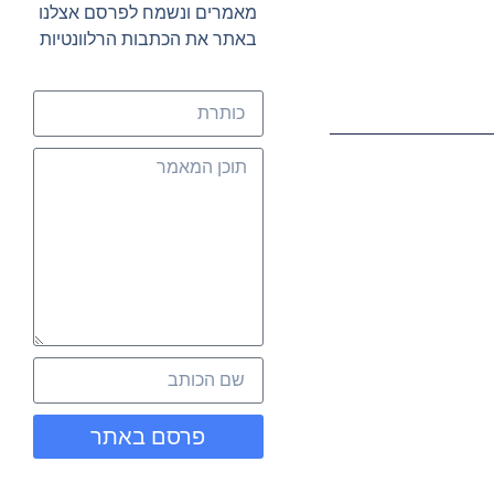
מאמרים ונשמח לפרסם אצלנו
באתר את הכתבות הרלוונטיות
פרסם באתר