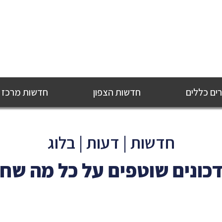
ם כללים
חדשות הצפון
חדשות מרכז
חדשות | דעות | בלוג
כונים שוטפים על כל מה שח