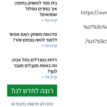
בית ספר למשחק בחיפה:
איך בוחרים מסלול
https://w
שמתאים?
קרא עוד »
%d7%9c%
סדנאות משחק: האם אפשר
ללמוד להיות נוכחים יותר?
%d7%9c
קרא עוד »
דירות במגדלים בתל אביב:
מה באמת מקבלים מעבר
לנוף?
קרא עוד »
רוצה לחדש לנו?
כתבו לנו חדשות, כתבות או