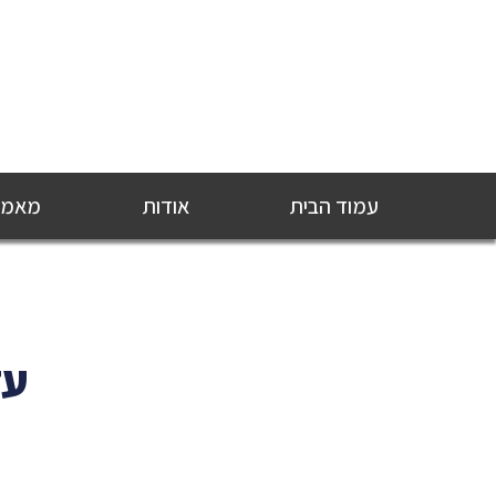
עמוד הבית
אודות
מאמרי
עד