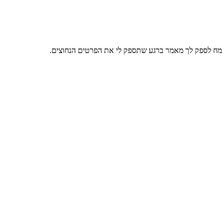
שמח לספק לך מאמר ברגע שתספק לי את הפרטים הנחוצים.