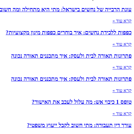
עונת הרבייה של נחשים בישראל: מתי היא מתחילה ומה חשוב
קרא עוד »
כפפות ללכידת נחשים: איך בוחרים כפפות מיגון מקצועיות?
קרא עוד »
פתרונות תאורה לבית ולעסק: איך מתכננים תאורה נכונה
קרא עוד »
פתרונות תאורה לבית ולעסק: איך מתכננים תאורה נכונה
קרא עוד »
טופס 1 כיבוי אש: מה עלול לעכב את האישור?
קרא עוד »
עורך דין תעבורה: מתי חשוב לקבל ייעוץ משפטי?