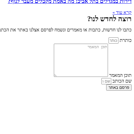
דירות במגדלים בתל אביב: מה באמת מקבלים מעבר לנוף?
קרא עוד »
רוצה לחדש לנו?
כתבו לנו חדשות, כתבות או מאמרים ונשמח לפרסם אצלנו באתר את הכתבו
כותרת
תוכן המאמר
שם הכותב
פרסם באתר