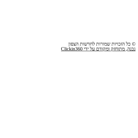
© כל הזכויות שמורות לחדשות הצפון
נבנה, מתוחזק ומקודם על ידי Clickin360