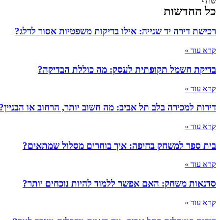
שתף
כל החדשות
רכישת דירה יד שנייה: אילו בדיקות משפטיות אסור לדלג?
קרא עוד »
בדיקת חשמל תקופתית לעסק: מה כוללת הבדיקה?
קרא עוד »
דירות למכירה בלב תל אביב: מה חשוב יותר, הרחוב או הבניין?
קרא עוד »
בית ספר למשחק בחיפה: איך בוחרים מסלול שמתאים?
קרא עוד »
סדנאות משחק: האם אפשר ללמוד להיות נוכחים יותר?
קרא עוד »