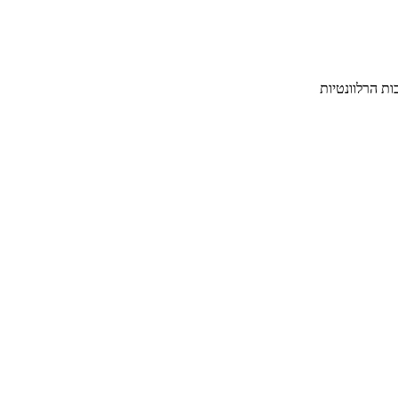
ת הרלוונטיות