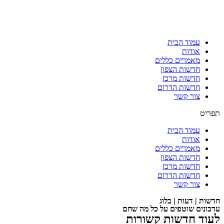
עמוד הבית
אודות
מאמרים כללים
חדשות הצפון
חדשות מרכז
חדשות הדרום
צור קשר
תפריט
עמוד הבית
אודות
מאמרים כללים
חדשות הצפון
חדשות מרכז
חדשות הדרום
צור קשר
חדשות | דעות | בלוג
עדכונים שוטפים על כל מה שחם
לעוד חדשות קשורות