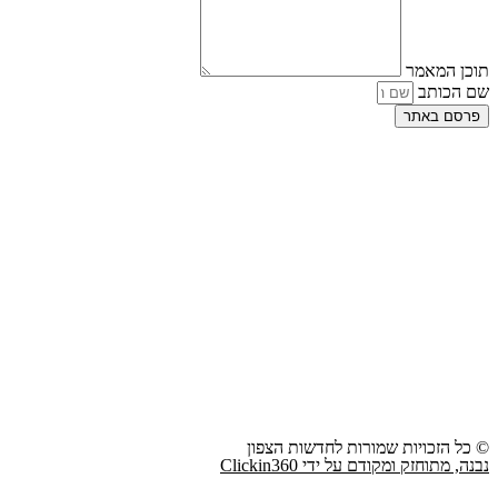
תוכן המאמר
שם הכותב
פרסם באתר
© כל הזכויות שמורות לחדשות הצפון
נבנה, מתוחזק ומקודם על ידי Clickin360