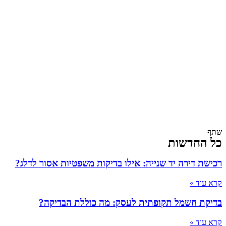
שתף
כל החדשות
רכישת דירה יד שנייה: אילו בדיקות משפטיות אסור לדלג?
קרא עוד »
בדיקת חשמל תקופתית לעסק: מה כוללת הבדיקה?
קרא עוד »