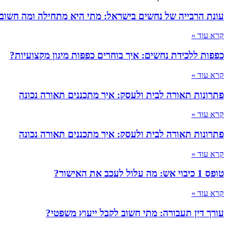
עונת הרבייה של נחשים בישראל: מתי היא מתחילה ומה חשוב
קרא עוד »
כפפות ללכידת נחשים: איך בוחרים כפפות מיגון מקצועיות?
קרא עוד »
פתרונות תאורה לבית ולעסק: איך מתכננים תאורה נכונה
קרא עוד »
פתרונות תאורה לבית ולעסק: איך מתכננים תאורה נכונה
קרא עוד »
טופס 1 כיבוי אש: מה עלול לעכב את האישור?
קרא עוד »
עורך דין תעבורה: מתי חשוב לקבל ייעוץ משפטי?