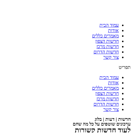
עמוד הבית
אודות
מאמרים כללים
חדשות הצפון
חדשות מרכז
חדשות הדרום
צור קשר
תפריט
עמוד הבית
אודות
מאמרים כללים
חדשות הצפון
חדשות מרכז
חדשות הדרום
צור קשר
חדשות | דעות | בלוג
עדכונים שוטפים על כל מה שחם
לעוד חדשות קשורות