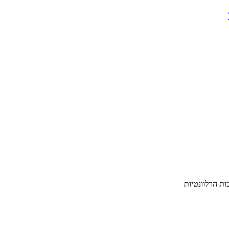
ת הרלוונטיות