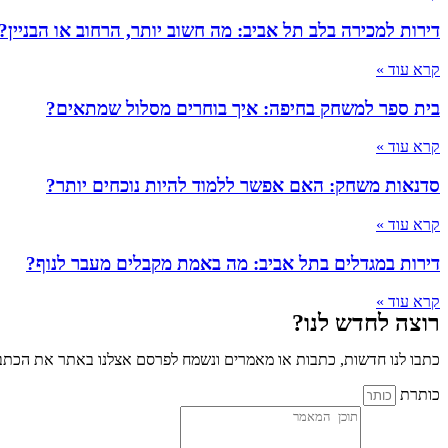
דירות למכירה בלב תל אביב: מה חשוב יותר, הרחוב או הבניין?
קרא עוד »
בית ספר למשחק בחיפה: איך בוחרים מסלול שמתאים?
קרא עוד »
סדנאות משחק: האם אפשר ללמוד להיות נוכחים יותר?
קרא עוד »
דירות במגדלים בתל אביב: מה באמת מקבלים מעבר לנוף?
קרא עוד »
רוצה לחדש לנו?
כתבו לנו חדשות, כתבות או מאמרים ונשמח לפרסם אצלנו באתר את הכתבו
כותרת