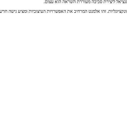
וטנציאל ליצירת סביבה מעוררת השראה הוא עצום.
ונקציונליות. זהו אלמנט המרחיב את האפשרויות העיצוביות ומציע גישה חד