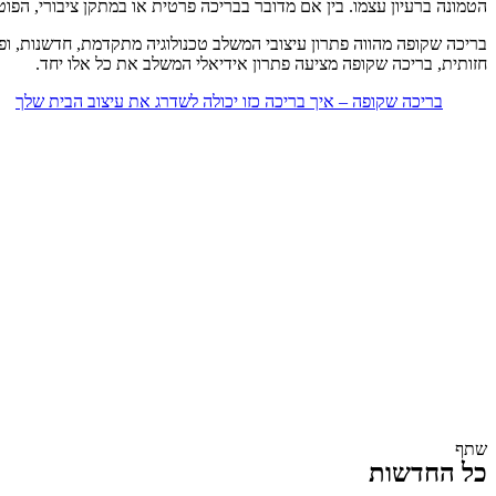
הטמונה ברעיון עצמו. בין אם מדובר בבריכה פרטית או במתקן ציבורי, הפ
בריכה שקופה מהווה פתרון עיצובי המשלב טכנולוגיה מתקדמת, חדשנות, ופ
חזותית, בריכה שקופה מציעה פתרון אידיאלי המשלב את כל אלו יחד.
בריכה שקופה – איך בריכה כזו יכולה לשדרג את עיצוב הבית שלך
שתף
כל החדשות