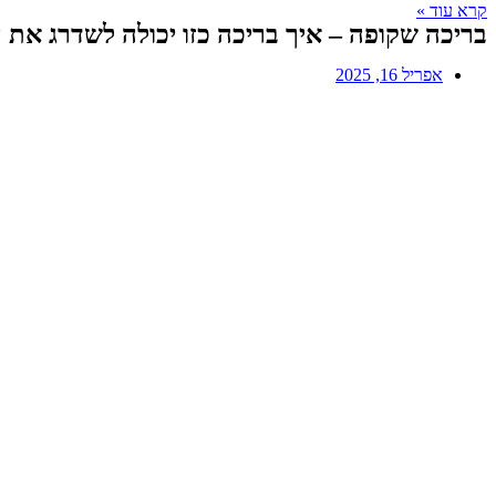
קרא עוד »
בריכה שקופה – איך בריכה כזו יכולה לשדרג את 
אפריל 16, 2025