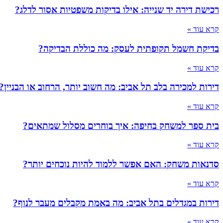
רכישת דירה יד שנייה: אילו בדיקות משפטיות אסור לדלג?
קרא עוד »
בדיקת חשמל תקופתית לעסק: מה כוללת הבדיקה?
קרא עוד »
דירות למכירה בלב תל אביב: מה חשוב יותר, הרחוב או הבניין?
קרא עוד »
בית ספר למשחק בחיפה: איך בוחרים מסלול שמתאים?
קרא עוד »
סדנאות משחק: האם אפשר ללמוד להיות נוכחים יותר?
קרא עוד »
דירות במגדלים בתל אביב: מה באמת מקבלים מעבר לנוף?
קרא עוד »