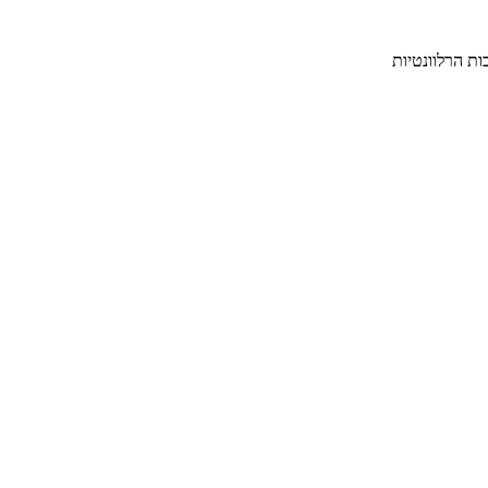
ת הרלוונטיות