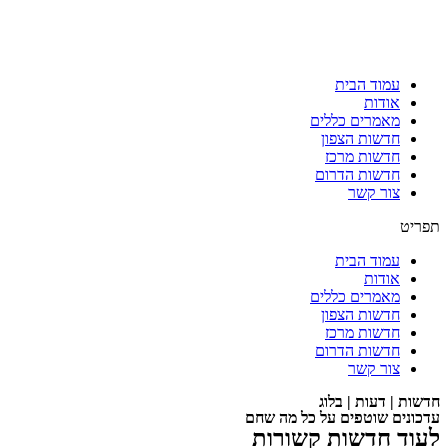
עמוד הבית
אודות
מאמרים כללים
חדשות הצפון
חדשות מרכז
חדשות הדרום
צור קשר
תפריט
עמוד הבית
אודות
מאמרים כללים
חדשות הצפון
חדשות מרכז
חדשות הדרום
צור קשר
חדשות | דעות | בלוג
עדכונים שוטפים על כל מה שחם
לעוד חדשות קשורות