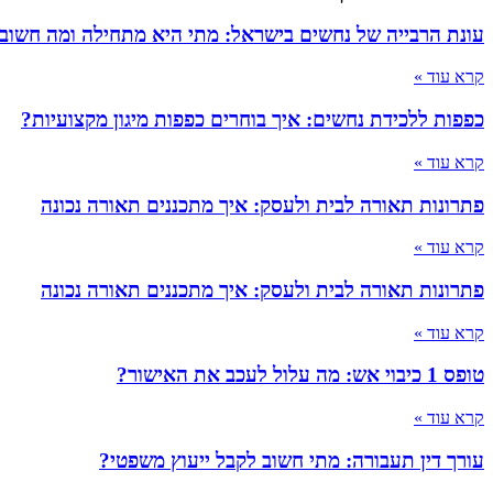
עונת הרבייה של נחשים בישראל: מתי היא מתחילה ומה חשוב
קרא עוד »
כפפות ללכידת נחשים: איך בוחרים כפפות מיגון מקצועיות?
קרא עוד »
פתרונות תאורה לבית ולעסק: איך מתכננים תאורה נכונה
קרא עוד »
פתרונות תאורה לבית ולעסק: איך מתכננים תאורה נכונה
קרא עוד »
טופס 1 כיבוי אש: מה עלול לעכב את האישור?
קרא עוד »
עורך דין תעבורה: מתי חשוב לקבל ייעוץ משפטי?