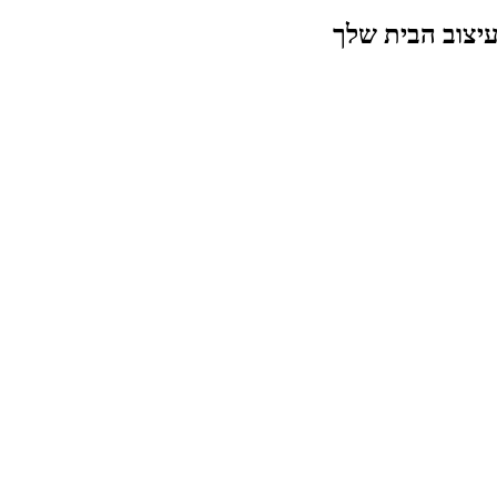
עיצוב הבית שלך