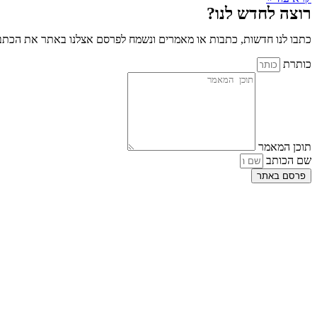
רוצה לחדש לנו?
כתבו לנו חדשות, כתבות או מאמרים ונשמח לפרסם אצלנו באתר את הכתבו
כותרת
תוכן המאמר
שם הכותב
פרסם באתר