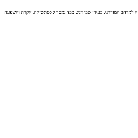
שה למרחב המודרני. בעידן שבו דגש כבד נמסר לאסתטיקה, יוקרה והשפעה