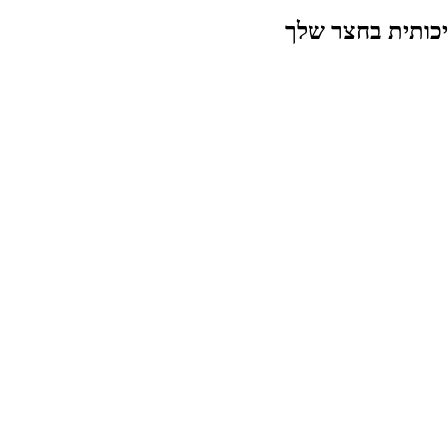
איכותית בחצר שלך