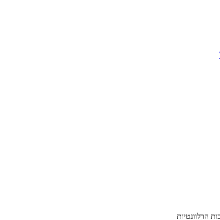
ת הרלוונטיות