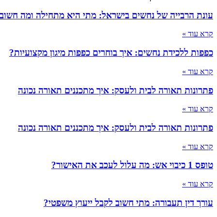
עונת הרבייה של נחשים בישראל: מתי היא מתחילה ומה חשוב
קרא עוד »
כפפות ללכידת נחשים: איך בוחרים כפפות מיגון מקצועיות?
קרא עוד »
פתרונות תאורה לבית ולעסק: איך מתכננים תאורה נכונה
קרא עוד »
פתרונות תאורה לבית ולעסק: איך מתכננים תאורה נכונה
קרא עוד »
טופס 1 כיבוי אש: מה עלול לעכב את האישור?
קרא עוד »
עורך דין תעבורה: מתי חשוב לקבל ייעוץ משפטי?