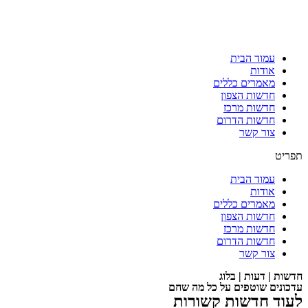
עמוד הבית
אודות
מאמרים כללים
חדשות הצפון
חדשות מרכז
חדשות הדרום
צור קשר
תפריט
עמוד הבית
אודות
מאמרים כללים
חדשות הצפון
חדשות מרכז
חדשות הדרום
צור קשר
חדשות | דעות | בלוג
עדכונים שוטפים על כל מה שחם
לעוד חדשות קשורות