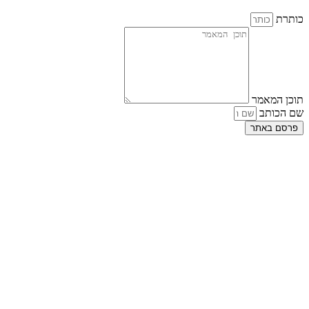
כותרת
תוכן המאמר
שם הכותב
פרסם באתר