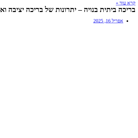
קרא עוד »
בריכה ביתית בנויה – יתרונות של בריכה יציבה ו
אפריל 16, 2025