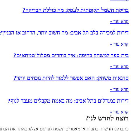
בדיקת חשמל תקופתית לעסק: מה כוללת הבדיקה?
קרא עוד »
דירות למכירה בלב תל אביב: מה חשוב יותר, הרחוב או הבניין?
קרא עוד »
בית ספר למשחק בחיפה: איך בוחרים מסלול שמתאים?
קרא עוד »
סדנאות משחק: האם אפשר ללמוד להיות נוכחים יותר?
קרא עוד »
דירות במגדלים בתל אביב: מה באמת מקבלים מעבר לנוף?
קרא עוד »
רוצה לחדש לנו?
כתבו לנו חדשות, כתבות או מאמרים ונשמח לפרסם אצלנו באתר את הכתבו