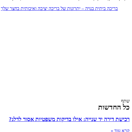
בריכה ביתית בנויה – יתרונות של בריכה יציבה ואיכותית בחצר שלך
שתף
כל החדשות
רכישת דירה יד שנייה: אילו בדיקות משפטיות אסור לדלג?
קרא עוד »