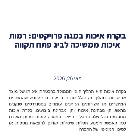
בקרת איכות במגה פרויקטים: רמות
איכות ממשיכה לביג פתח תקווה
מאי 26, 2026
בקרת איכות היא תהליך חיוני הממוקד בהבטחת איכותו של מוצר
או שירות. תהליך זה כולל סדרת בדיקות כדי לוודא שהמוצרים
המיוצרים או השירותים הניתנים עומדים בסטנדרטים שנקבעו
מראש, הן מבחינת איכות והן מבחינת ביצועים. בקרת איכות
מתבצעת בכל שלב בתהליך הייצור, במטרה לזהות בעיות מוקדם
ככל האפשר ולמנוע תקלות שיכולות לגרום להוצאות נוספות או
לסיכון המוניטין של החברה.