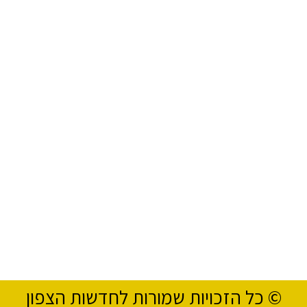
© כל הזכויות שמורות לחדשות הצפון