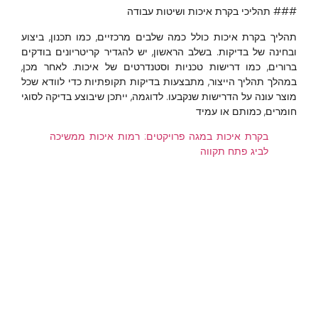
### תהליכי בקרת איכות ושיטות עבודה
תהליך בקרת איכות כולל כמה שלבים מרכזיים, כמו תכנון, ביצוע
ובחינה של בדיקות. בשלב הראשון, יש להגדיר קריטריונים בודקים
ברורים, כמו דרישות טכניות וסטנדרטים של איכות. לאחר מכן,
במהלך תהליך הייצור, מתבצעות בדיקות תקופתיות כדי לוודא שכל
מוצר עונה על הדרישות שנקבעו. לדוגמה, ייתכן שיבוצע בדיקה לסוגי
חומרים, כמותם או עמיד
בקרת איכות במגה פרויקטים: רמות איכות ממשיכה
לביג פתח תקווה