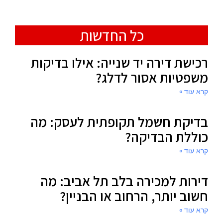
כל החדשות
רכישת דירה יד שנייה: אילו בדיקות
משפטיות אסור לדלג?
קרא עוד »
בדיקת חשמל תקופתית לעסק: מה
כוללת הבדיקה?
קרא עוד »
דירות למכירה בלב תל אביב: מה
חשוב יותר, הרחוב או הבניין?
קרא עוד »