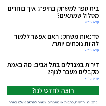
בית ספר למשחק בחיפה: איך בוחרים
מסלול שמתאים?
קרא עוד »
סדנאות משחק: האם אפשר ללמוד
להיות נוכחים יותר?
קרא עוד »
דירות במגדלים בתל אביב: מה באמת
מקבלים מעבר לנוף?
קרא עוד »
רוצה לחדש לנו?
כתבו לנו חדשות, כתבות או מאמרים ונשמח לפרסם אצלנו באתר