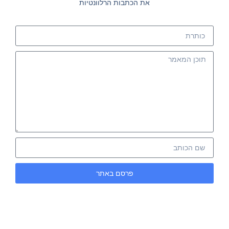
את הכתבות הרלוונטיות
פרסם באתר