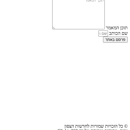
תוכן המאמר
שם הכותב
פרסם באתר
© כל הזכויות שמורות לחדשות הצפון