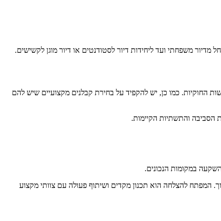
ל מדיור משפחתי ועד ליחידות דיור לסטודנטים או דיור מוגן לקשישים.
שות החוקיות. כמו כן, יש להקפיד על בחירת קבלנים מקצועיים שיש להם
ך. המפתח להצלחה הוא תכנון מקדים ושיתוף פעולה עם צוותי מקצוע