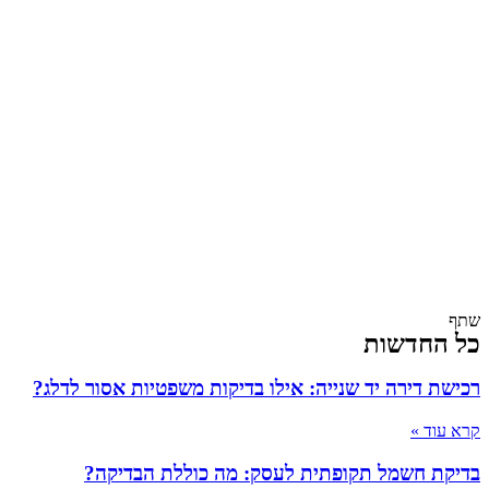
שתף
כל החדשות
רכישת דירה יד שנייה: אילו בדיקות משפטיות אסור לדלג?
קרא עוד »
בדיקת חשמל תקופתית לעסק: מה כוללת הבדיקה?