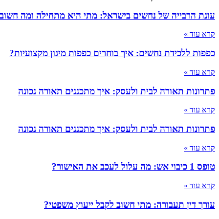
עונת הרבייה של נחשים בישראל: מתי היא מתחילה ומה חשוב
קרא עוד »
כפפות ללכידת נחשים: איך בוחרים כפפות מיגון מקצועיות?
קרא עוד »
פתרונות תאורה לבית ולעסק: איך מתכננים תאורה נכונה
קרא עוד »
פתרונות תאורה לבית ולעסק: איך מתכננים תאורה נכונה
קרא עוד »
טופס 1 כיבוי אש: מה עלול לעכב את האישור?
קרא עוד »
עורך דין תעבורה: מתי חשוב לקבל ייעוץ משפטי?