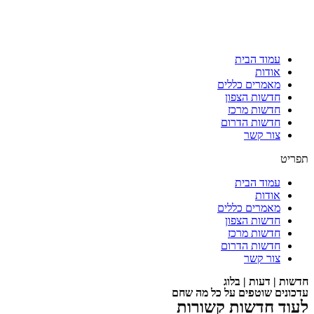
עמוד הבית
אודות
מאמרים כללים
חדשות הצפון
חדשות מרכז
חדשות הדרום
צור קשר
תפריט
עמוד הבית
אודות
מאמרים כללים
חדשות הצפון
חדשות מרכז
חדשות הדרום
צור קשר
חדשות | דעות | בלוג
עדכונים שוטפים על כל מה שחם
לעוד חדשות קשורות