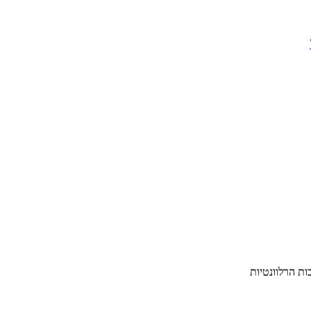
ת הרלוונטיות