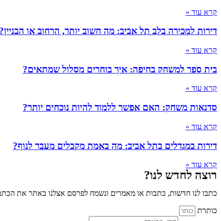
קרא עוד »
דירות למכירה בלב תל אביב: מה חשוב יותר, הרחוב או הבניין?
קרא עוד »
בית ספר למשחק בחיפה: איך בוחרים מסלול שמתאים?
קרא עוד »
סדנאות משחק: האם אפשר ללמוד להיות נוכחים יותר?
קרא עוד »
דירות במגדלים בתל אביב: מה באמת מקבלים מעבר לנוף?
קרא עוד »
רוצה לחדש לנו?
כתבו לנו חדשות, כתבות או מאמרים ונשמח לפרסם אצלנו באתר את הכתבו
כותרת