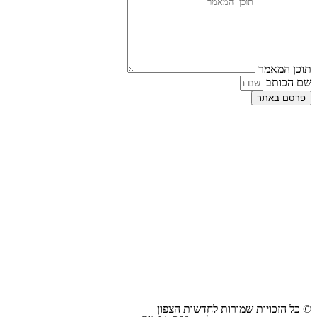
תוכן המאמר
שם הכותב
פרסם באתר
© כל הזכויות שמורות לחדשות הצפון