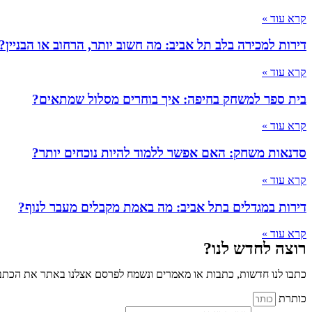
קרא עוד »
דירות למכירה בלב תל אביב: מה חשוב יותר, הרחוב או הבניין?
קרא עוד »
בית ספר למשחק בחיפה: איך בוחרים מסלול שמתאים?
קרא עוד »
סדנאות משחק: האם אפשר ללמוד להיות נוכחים יותר?
קרא עוד »
דירות במגדלים בתל אביב: מה באמת מקבלים מעבר לנוף?
קרא עוד »
רוצה לחדש לנו?
כתבו לנו חדשות, כתבות או מאמרים ונשמח לפרסם אצלנו באתר את הכתבו
כותרת