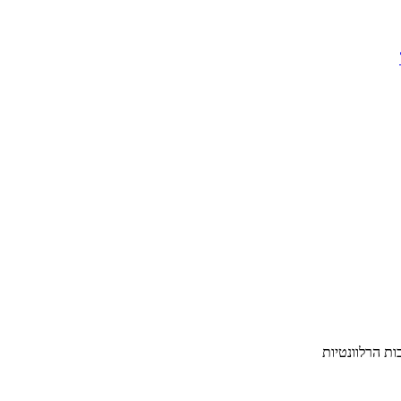
ת הרלוונטיות