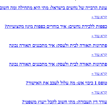
עונת הרבייה של נחשים בישראל: מתי היא מתחילה ומה חשוב
קרא עוד »
כפפות ללכידת נחשים: איך בוחרים כפפות מיגון מקצועיות?
קרא עוד »
פתרונות תאורה לבית ולעסק: איך מתכננים תאורה נכונה
קרא עוד »
פתרונות תאורה לבית ולעסק: איך מתכננים תאורה נכונה
קרא עוד »
טופס 1 כיבוי אש: מה עלול לעכב את האישור?
קרא עוד »
עורך דין תעבורה: מתי חשוב לקבל ייעוץ משפטי?