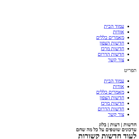
עמוד הבית
אודות
מאמרים כללים
חדשות הצפון
חדשות מרכז
חדשות הדרום
צור קשר
תפריט
עמוד הבית
אודות
מאמרים כללים
חדשות הצפון
חדשות מרכז
חדשות הדרום
צור קשר
חדשות | דעות | בלוג
עדכונים שוטפים על כל מה שחם
לעוד חדשות קשורות