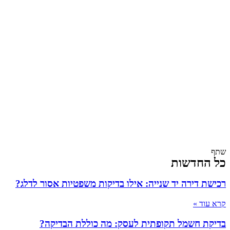
שתף
כל החדשות
רכישת דירה יד שנייה: אילו בדיקות משפטיות אסור לדלג?
קרא עוד »
בדיקת חשמל תקופתית לעסק: מה כוללת הבדיקה?