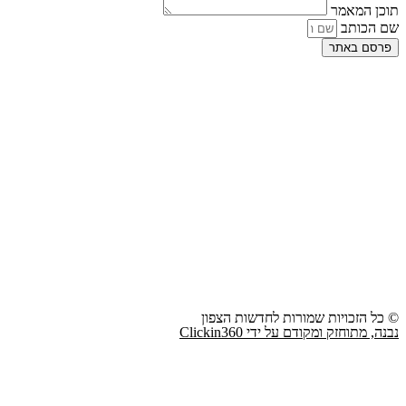
תוכן המאמר
שם הכותב
פרסם באתר
© כל הזכויות שמורות לחדשות הצפון
נבנה, מתוחזק ומקודם על ידי Clickin360