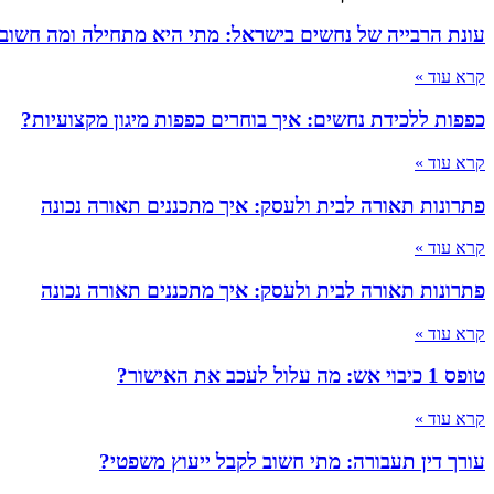
עונת הרבייה של נחשים בישראל: מתי היא מתחילה ומה חשוב
קרא עוד »
כפפות ללכידת נחשים: איך בוחרים כפפות מיגון מקצועיות?
קרא עוד »
פתרונות תאורה לבית ולעסק: איך מתכננים תאורה נכונה
קרא עוד »
פתרונות תאורה לבית ולעסק: איך מתכננים תאורה נכונה
קרא עוד »
טופס 1 כיבוי אש: מה עלול לעכב את האישור?
קרא עוד »
עורך דין תעבורה: מתי חשוב לקבל ייעוץ משפטי?