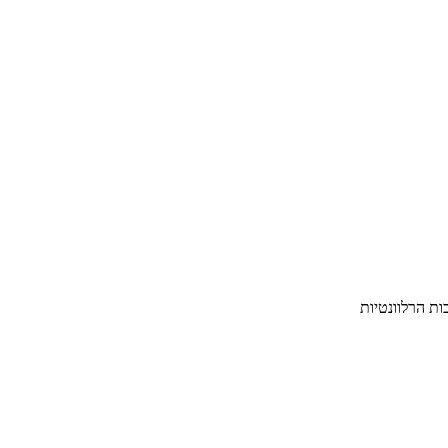
ת הרלוונטיות