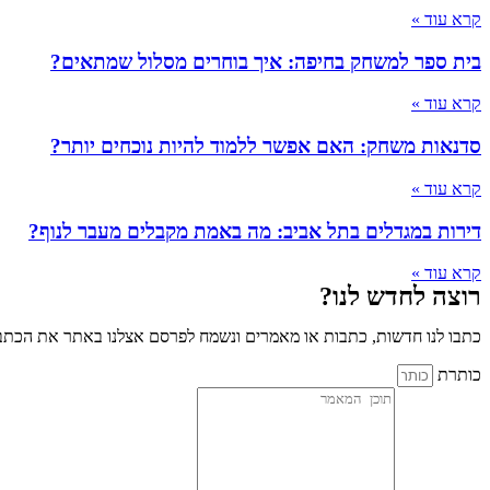
קרא עוד »
בית ספר למשחק בחיפה: איך בוחרים מסלול שמתאים?
קרא עוד »
סדנאות משחק: האם אפשר ללמוד להיות נוכחים יותר?
קרא עוד »
דירות במגדלים בתל אביב: מה באמת מקבלים מעבר לנוף?
קרא עוד »
רוצה לחדש לנו?
כתבו לנו חדשות, כתבות או מאמרים ונשמח לפרסם אצלנו באתר את הכתבו
כותרת