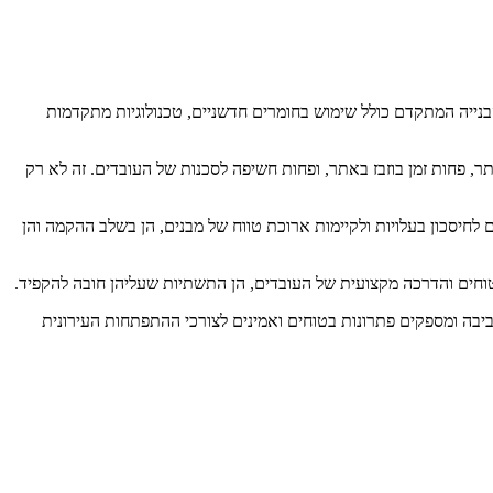
בנייה המתקדם כולל שימוש בחומרים חדשניים, טכנולוגיות מתקדמות
ר, פחות זמן בוזבז באתר, ופחות חשיפה לסכנות של העובדים. זה לא רק
לחיסכון בעלויות ולקיימות ארוכת טווח של מבנים, הן בשלב ההקמה והן
וחים והדרכה מקצועית של העובדים, הן התשתיות שעליהן חובה להקפיד.
ביבה ומספקים פתרונות בטוחים ואמינים לצורכי ההתפתחות העירונית