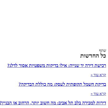
שתף
כל החדשות
רכישת דירה יד שנייה: אילו בדיקות משפטיות אסור לדלג?
קרא עוד »
בדיקת חשמל תקופתית לעסק: מה כוללת הבדיקה?
קרא עוד »
דירות למכירה בלב תל אביב: מה חשוב יותר, הרחוב או הבניין?