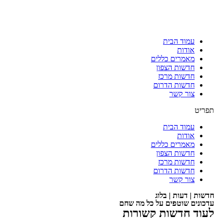
עמוד הבית
אודות
מאמרים כללים
חדשות הצפון
חדשות מרכז
חדשות הדרום
צור קשר
תפריט
עמוד הבית
אודות
מאמרים כללים
חדשות הצפון
חדשות מרכז
חדשות הדרום
צור קשר
חדשות | דעות | בלוג
עדכונים שוטפים על כל מה שחם
לעוד חדשות קשורות