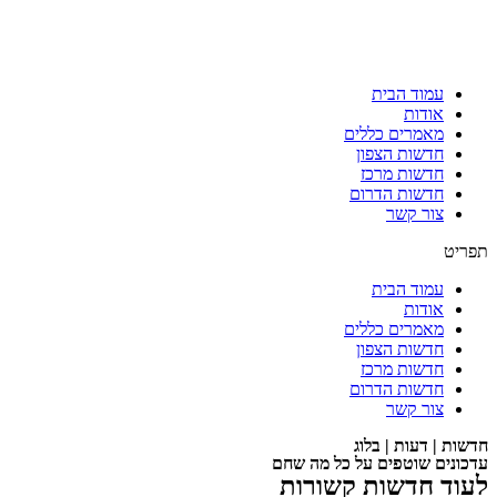
עמוד הבית
אודות
מאמרים כללים
חדשות הצפון
חדשות מרכז
חדשות הדרום
צור קשר
תפריט
עמוד הבית
אודות
מאמרים כללים
חדשות הצפון
חדשות מרכז
חדשות הדרום
צור קשר
חדשות | דעות | בלוג
עדכונים שוטפים על כל מה שחם
לעוד חדשות קשורות