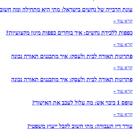
עונת הרבייה של נחשים בישראל: מתי היא מתחילה ומה חשוב
קרא עוד »
כפפות ללכידת נחשים: איך בוחרים כפפות מיגון מקצועיות?
קרא עוד »
פתרונות תאורה לבית ולעסק: איך מתכננים תאורה נכונה
קרא עוד »
פתרונות תאורה לבית ולעסק: איך מתכננים תאורה נכונה
קרא עוד »
טופס 1 כיבוי אש: מה עלול לעכב את האישור?
קרא עוד »
עורך דין תעבורה: מתי חשוב לקבל ייעוץ משפטי?