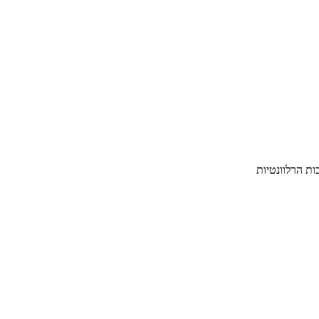
ת הרלוונטיות