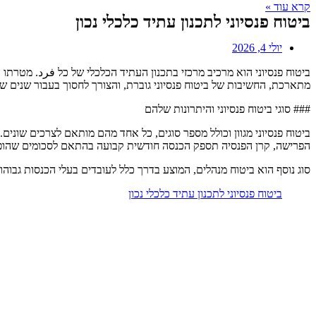
קרא עוד »
ביטוח פנסיוני לתכנון עתיד כלכלי נכון
יולי 4, 2026
ביטוח פנסיוני הוא מרכיב מרכזי בתכנון העתיד הכלכלי של כל فرد. מטרתו
מתארכת, החשיבות של ביטוח פנסיוני גוברת, והצורך לחסוך בעבור שנים ש
### סוגי ביטוח פנסיוני והיתרונות שלהם
ביטוח פנסיוני מגוון וכולל מספר סוגים, כל אחד מהם מותאם לצרכים שונ
הפרישה, קרן הפנסיה תספק הכנסה חודשית קבועה בהתאם לסכומים שהופ
סוג נוסף הוא ביטוח מנהלים, המוצע בדרך כלל לעובדים בעלי הכנסות גבוהות
ביטוח פנסיוני לתכנון עתיד כלכלי נכון