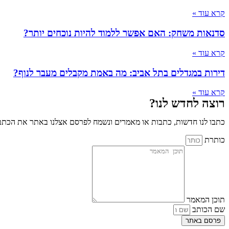
קרא עוד »
סדנאות משחק: האם אפשר ללמוד להיות נוכחים יותר?
קרא עוד »
דירות במגדלים בתל אביב: מה באמת מקבלים מעבר לנוף?
קרא עוד »
רוצה לחדש לנו?
כתבו לנו חדשות, כתבות או מאמרים ונשמח לפרסם אצלנו באתר את הכתבו
כותרת
תוכן המאמר
שם הכותב
פרסם באתר