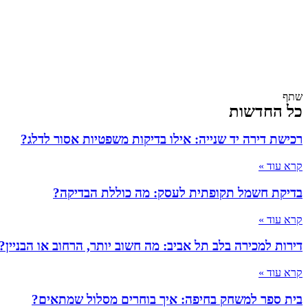
שתף
כל החדשות
רכישת דירה יד שנייה: אילו בדיקות משפטיות אסור לדלג?
קרא עוד »
בדיקת חשמל תקופתית לעסק: מה כוללת הבדיקה?
קרא עוד »
דירות למכירה בלב תל אביב: מה חשוב יותר, הרחוב או הבניין?
קרא עוד »
בית ספר למשחק בחיפה: איך בוחרים מסלול שמתאים?