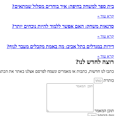
בית ספר למשחק בחיפה: איך בוחרים מסלול שמתאים?
קרא עוד »
סדנאות משחק: האם אפשר ללמוד להיות נוכחים יותר?
קרא עוד »
דירות במגדלים בתל אביב: מה באמת מקבלים מעבר לנוף?
קרא עוד »
רוצה לחדש לנו?
כתבו לנו חדשות, כתבות או מאמרים ונשמח לפרסם אצלנו באתר את הכתבו
כותרת
תוכן המאמר
שם הכותב