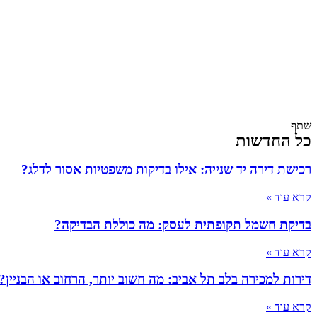
שתף
כל החדשות
רכישת דירה יד שנייה: אילו בדיקות משפטיות אסור לדלג?
קרא עוד »
בדיקת חשמל תקופתית לעסק: מה כוללת הבדיקה?
קרא עוד »
דירות למכירה בלב תל אביב: מה חשוב יותר, הרחוב או הבניין?
קרא עוד »