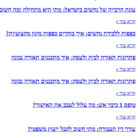
עונת הרבייה של נחשים בישראל: מתי היא מתחילה ומה חשוב
קרא עוד »
כפפות ללכידת נחשים: איך בוחרים כפפות מיגון מקצועיות?
קרא עוד »
פתרונות תאורה לבית ולעסק: איך מתכננים תאורה נכונה
קרא עוד »
פתרונות תאורה לבית ולעסק: איך מתכננים תאורה נכונה
קרא עוד »
טופס 1 כיבוי אש: מה עלול לעכב את האישור?
קרא עוד »
עורך דין תעבורה: מתי חשוב לקבל ייעוץ משפטי?