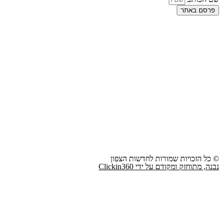
פרסם באתר
© כל הזכויות שמורות לחדשות הצפון
נבנה, מתוחזק ומקודם על ידי Clickin360