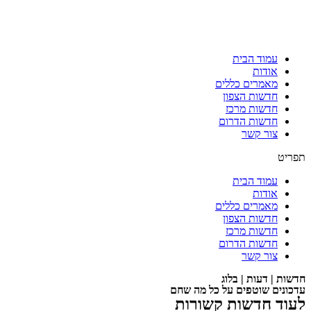
עמוד הבית
אודות
מאמרים כללים
חדשות הצפון
חדשות מרכז
חדשות הדרום
צור קשר
תפריט
עמוד הבית
אודות
מאמרים כללים
חדשות הצפון
חדשות מרכז
חדשות הדרום
צור קשר
חדשות | דעות | בלוג
עדכונים שוטפים על כל מה שחם
לעוד חדשות קשורות