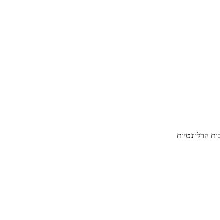
ת הרלוונטיות