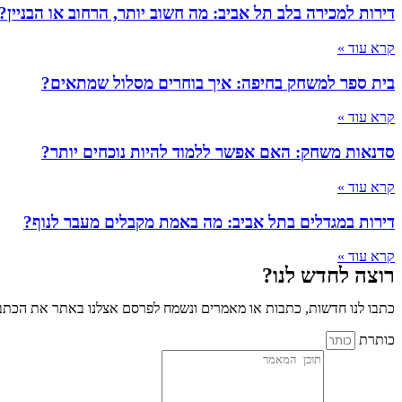
דירות למכירה בלב תל אביב: מה חשוב יותר, הרחוב או הבניין?
קרא עוד »
בית ספר למשחק בחיפה: איך בוחרים מסלול שמתאים?
קרא עוד »
סדנאות משחק: האם אפשר ללמוד להיות נוכחים יותר?
קרא עוד »
דירות במגדלים בתל אביב: מה באמת מקבלים מעבר לנוף?
קרא עוד »
רוצה לחדש לנו?
כתבו לנו חדשות, כתבות או מאמרים ונשמח לפרסם אצלנו באתר את הכתבו
כותרת