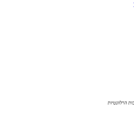
ת הרלוונטיות