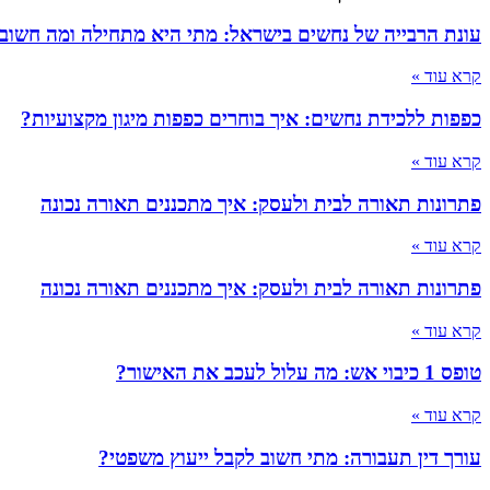
עונת הרבייה של נחשים בישראל: מתי היא מתחילה ומה חשוב
קרא עוד »
כפפות ללכידת נחשים: איך בוחרים כפפות מיגון מקצועיות?
קרא עוד »
פתרונות תאורה לבית ולעסק: איך מתכננים תאורה נכונה
קרא עוד »
פתרונות תאורה לבית ולעסק: איך מתכננים תאורה נכונה
קרא עוד »
טופס 1 כיבוי אש: מה עלול לעכב את האישור?
קרא עוד »
עורך דין תעבורה: מתי חשוב לקבל ייעוץ משפטי?