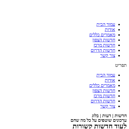
עמוד הבית
אודות
מאמרים כללים
חדשות הצפון
חדשות מרכז
חדשות הדרום
צור קשר
תפריט
עמוד הבית
אודות
מאמרים כללים
חדשות הצפון
חדשות מרכז
חדשות הדרום
צור קשר
חדשות | דעות | בלוג
עדכונים שוטפים על כל מה שחם
לעוד חדשות קשורות