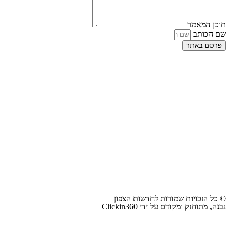
תוכן המאמר
שם הכותב
פרסם באתר
© כל הזכויות שמורות לחדשות הצפון
נבנה, מתוחזק ומקודם על ידי Clickin360