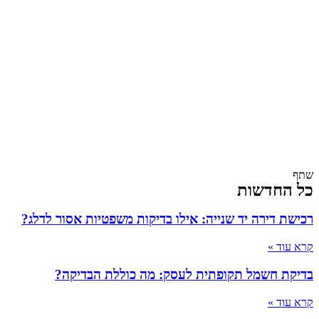
שתף
כל החדשות
רכישת דירה יד שנייה: אילו בדיקות משפטיות אסור לדלג?
קרא עוד »
בדיקת חשמל תקופתית לעסק: מה כוללת הבדיקה?
קרא עוד »