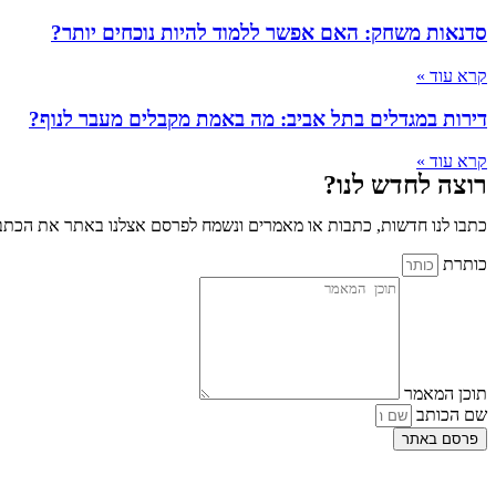
סדנאות משחק: האם אפשר ללמוד להיות נוכחים יותר?
קרא עוד »
דירות במגדלים בתל אביב: מה באמת מקבלים מעבר לנוף?
קרא עוד »
רוצה לחדש לנו?
כתבו לנו חדשות, כתבות או מאמרים ונשמח לפרסם אצלנו באתר את הכתבו
כותרת
תוכן המאמר
שם הכותב
פרסם באתר