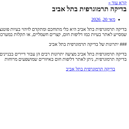
קרא עוד »
בדיקה תרמוגרפית בתל אביב
מאי 20, 2026
בדיקה תרמוגרפית בתל אביב היא כלי מתוחכם ומתקדם לזיהוי בעיות פוטנ
שמסייע לאתר בעיות כמו דליפות חום, קצרים חשמליים, או תקלות במערכות ח
### יתרונות של בדיקה תרמוגרפית בתל אביב
בדיקה תרמוגרפית בתל אביב מציעה יתרונות רבים הן עבור דיירים בבנייני
בדיקה תרמוגרפית, ניתן לאתר דליפות חום באיזורים שמושפעים מרוחות
בדיקה תרמוגרפית בתל אביב