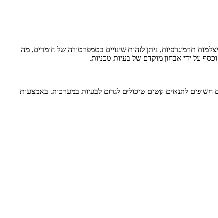
מות תרמוגרפיות, ניתן לזהות שינויים בטמפרטורה של חומרים, מה
כסף על ידי אבחון מוקדם של בעיות טכניות.
נים חשופים לתנאים קשים שיכולים לגרום לבעיות במערכות. באמצעות