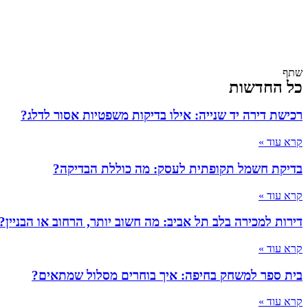
שתף
כל החדשות
רכישת דירה יד שנייה: אילו בדיקות משפטיות אסור לדלג?
קרא עוד »
בדיקת חשמל תקופתית לעסק: מה כוללת הבדיקה?
קרא עוד »
דירות למכירה בלב תל אביב: מה חשוב יותר, הרחוב או הבניין?
קרא עוד »
בית ספר למשחק בחיפה: איך בוחרים מסלול שמתאים?
קרא עוד »