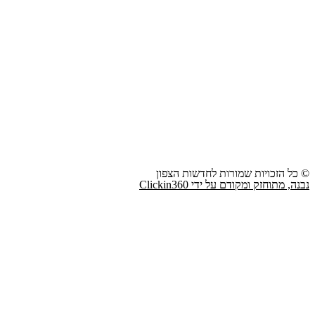
© כל הזכויות שמורות לחדשות הצפון
נבנה, מתוחזק ומקודם על ידי Clickin360