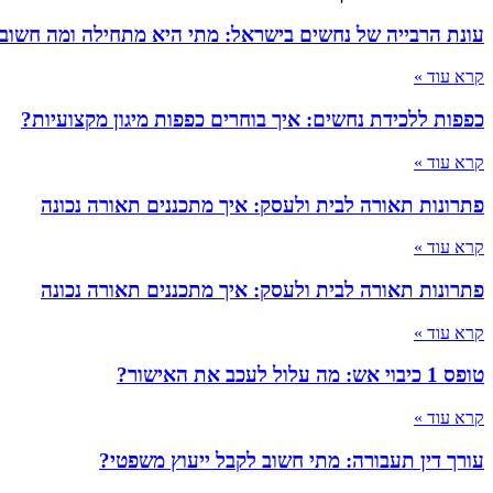
עונת הרבייה של נחשים בישראל: מתי היא מתחילה ומה חשוב
קרא עוד »
כפפות ללכידת נחשים: איך בוחרים כפפות מיגון מקצועיות?
קרא עוד »
פתרונות תאורה לבית ולעסק: איך מתכננים תאורה נכונה
קרא עוד »
פתרונות תאורה לבית ולעסק: איך מתכננים תאורה נכונה
קרא עוד »
טופס 1 כיבוי אש: מה עלול לעכב את האישור?
קרא עוד »
עורך דין תעבורה: מתי חשוב לקבל ייעוץ משפטי?