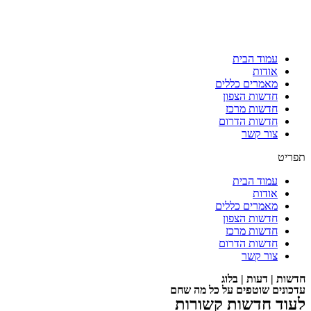
עמוד הבית
אודות
מאמרים כללים
חדשות הצפון
חדשות מרכז
חדשות הדרום
צור קשר
תפריט
עמוד הבית
אודות
מאמרים כללים
חדשות הצפון
חדשות מרכז
חדשות הדרום
צור קשר
חדשות | דעות | בלוג
עדכונים שוטפים על כל מה שחם
לעוד חדשות קשורות