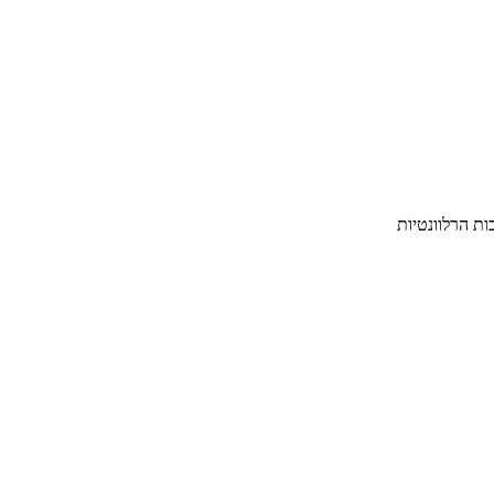
ת הרלוונטיות