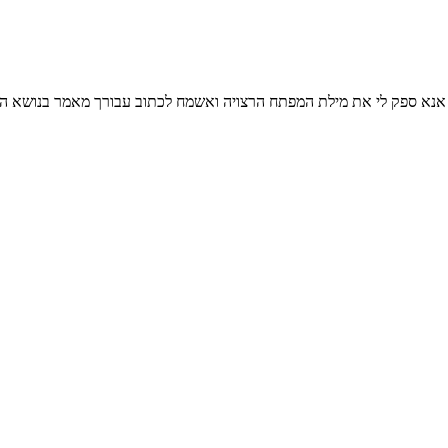
אנא ספק לי את מילת המפתח הרצויה ואשמח לכתוב עבורך מאמר בנושא ה