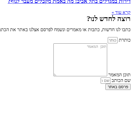
דירות במגדלים בתל אביב: מה באמת מקבלים מעבר לנוף?
קרא עוד »
רוצה לחדש לנו?
כתבו לנו חדשות, כתבות או מאמרים ונשמח לפרסם אצלנו באתר את הכתבו
כותרת
תוכן המאמר
שם הכותב
פרסם באתר