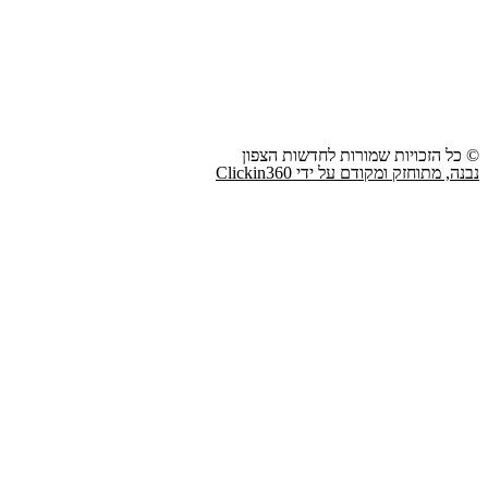
© כל הזכויות שמורות לחדשות הצפון
נבנה, מתוחזק ומקודם על ידי Clickin360