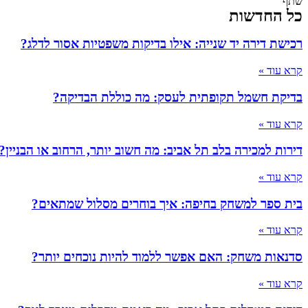
שתף
כל החדשות
רכישת דירה יד שנייה: אילו בדיקות משפטיות אסור לדלג?
קרא עוד »
בדיקת חשמל תקופתית לעסק: מה כוללת הבדיקה?
קרא עוד »
דירות למכירה בלב תל אביב: מה חשוב יותר, הרחוב או הבניין?
קרא עוד »
בית ספר למשחק בחיפה: איך בוחרים מסלול שמתאים?
קרא עוד »
סדנאות משחק: האם אפשר ללמוד להיות נוכחים יותר?
קרא עוד »