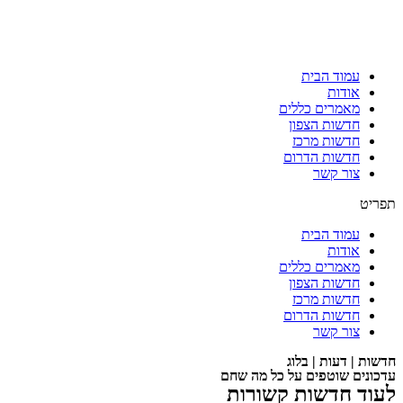
עמוד הבית
אודות
מאמרים כללים
חדשות הצפון
חדשות מרכז
חדשות הדרום
צור קשר
תפריט
עמוד הבית
אודות
מאמרים כללים
חדשות הצפון
חדשות מרכז
חדשות הדרום
צור קשר
חדשות | דעות | בלוג
עדכונים שוטפים על כל מה שחם
לעוד חדשות קשורות