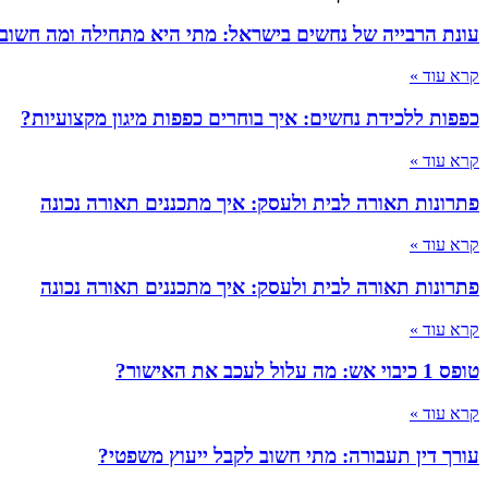
עונת הרבייה של נחשים בישראל: מתי היא מתחילה ומה חשוב
קרא עוד »
כפפות ללכידת נחשים: איך בוחרים כפפות מיגון מקצועיות?
קרא עוד »
פתרונות תאורה לבית ולעסק: איך מתכננים תאורה נכונה
קרא עוד »
פתרונות תאורה לבית ולעסק: איך מתכננים תאורה נכונה
קרא עוד »
טופס 1 כיבוי אש: מה עלול לעכב את האישור?
קרא עוד »
עורך דין תעבורה: מתי חשוב לקבל ייעוץ משפטי?