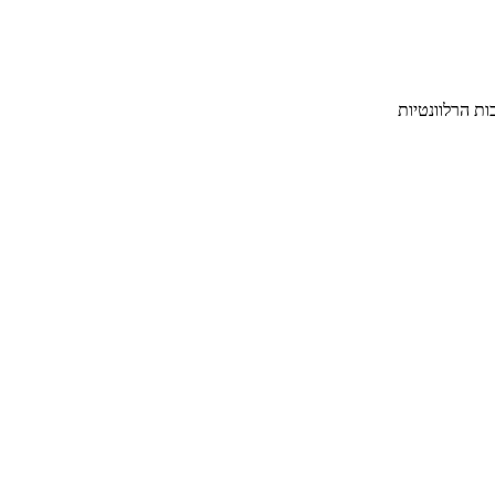
ת הרלוונטיות