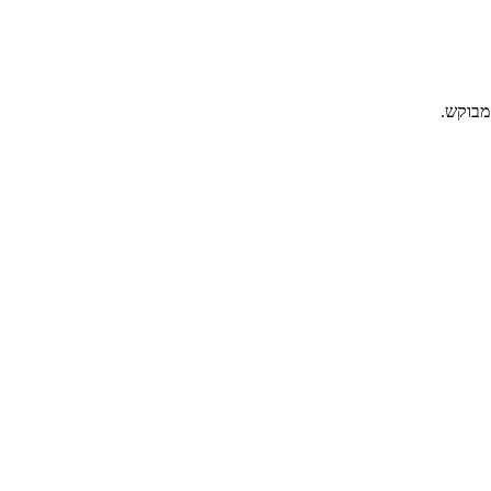
מבוקש.