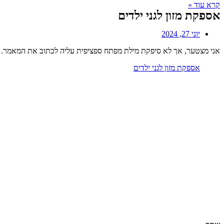
קרא עוד »
אספקת מזון לגני ילדים
יוני 27, 2024
אני מצטער, אך לא סיפקת מילת מפתח ספציפית עליה לכתוב את המאמר. 
אספקת מזון לגני ילדים