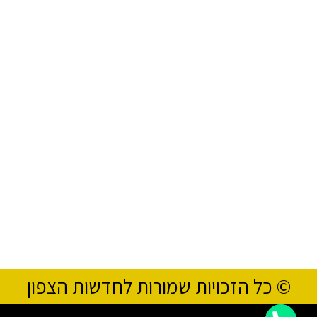
© כל הזכויות שמורות לחדשות הצפון