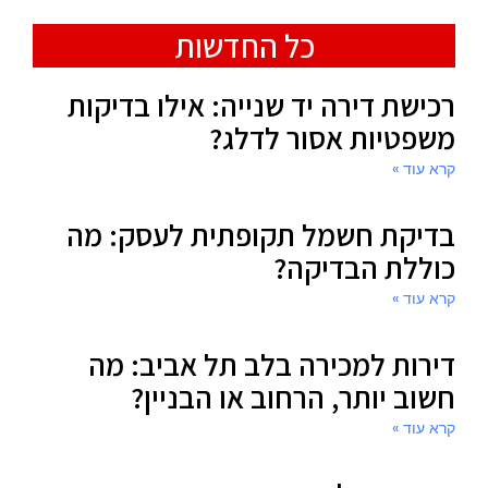
כל החדשות
רכישת דירה יד שנייה: אילו בדיקות
משפטיות אסור לדלג?
קרא עוד »
בדיקת חשמל תקופתית לעסק: מה
כוללת הבדיקה?
קרא עוד »
דירות למכירה בלב תל אביב: מה
חשוב יותר, הרחוב או הבניין?
קרא עוד »