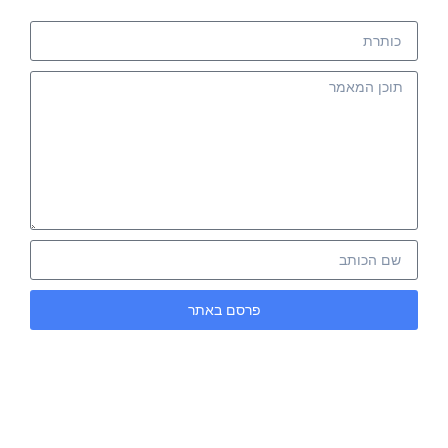
פרסם באתר