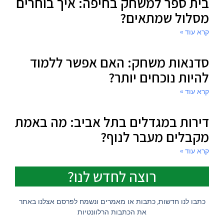
בית ספר למשחק בחיפה: איך בוחרים
מסלול שמתאים?
קרא עוד »
סדנאות משחק: האם אפשר ללמוד
להיות נוכחים יותר?
קרא עוד »
דירות במגדלים בתל אביב: מה באמת
מקבלים מעבר לנוף?
קרא עוד »
רוצה לחדש לנו?
כתבו לנו חדשות, כתבות או מאמרים ונשמח לפרסם אצלנו באתר
את הכתבות הרלוונטיות