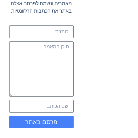
מאמרים ונשמח לפרסם אצלנו
באתר את הכתבות הרלוונטיות
פרסם באתר