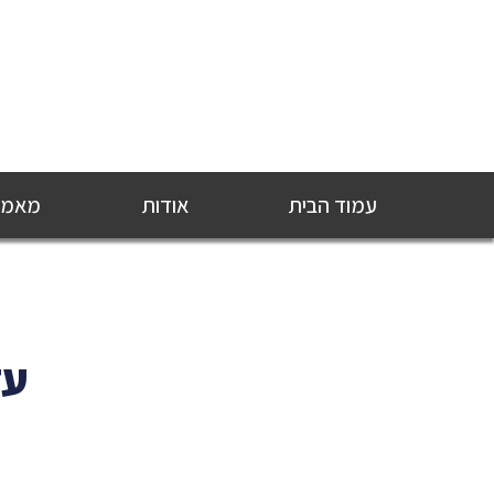
עמוד הבית
אודות
מאמרי
עד