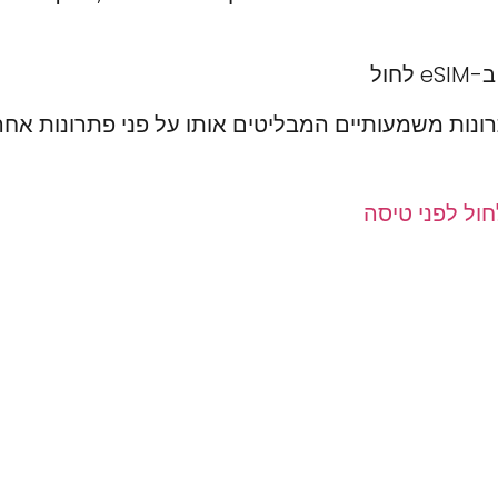
חול
ר יתרונות משמעותיים המבליטים אותו על פני פתרונות אח