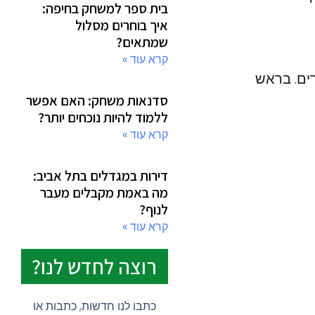
בית ספר למשחק בחיפה:
איך בוחרים מסלול
שמתאים?
קרא עוד »
רים. בראש
סדנאות משחק: האם אפשר
ללמוד להיות נוכחים יותר?
קרא עוד »
דירות במגדלים בתל אביב:
מה באמת מקבלים מעבר
לנוף?
קרא עוד »
רוצה לחדש לנו?
כתבו לנו חדשות, כתבות או