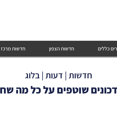
ם כללים
חדשות הצפון
חדשות מרכז
חדשות | דעות | בלוג
כונים שוטפים על כל מה שח