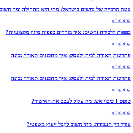
עונת הרבייה של נחשים בישראל: מתי היא מתחילה ומה חשוב
קרא עוד »
כפפות ללכידת נחשים: איך בוחרים כפפות מיגון מקצועיות?
קרא עוד »
פתרונות תאורה לבית ולעסק: איך מתכננים תאורה נכונה
קרא עוד »
פתרונות תאורה לבית ולעסק: איך מתכננים תאורה נכונה
קרא עוד »
טופס 1 כיבוי אש: מה עלול לעכב את האישור?
קרא עוד »
עורך דין תעבורה: מתי חשוב לקבל ייעוץ משפטי?