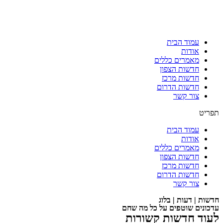
עמוד הבית
אודות
מאמרים כללים
חדשות הצפון
חדשות מרכז
חדשות הדרום
צור קשר
תפריט
עמוד הבית
אודות
מאמרים כללים
חדשות הצפון
חדשות מרכז
חדשות הדרום
צור קשר
חדשות | דעות | בלוג
עדכונים שוטפים על כל מה שחם
לעוד חדשות קשורות