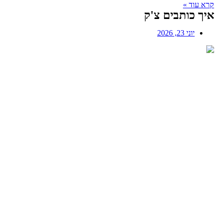
קרא עוד »
איך כותבים צ'ק
יוני 23, 2026