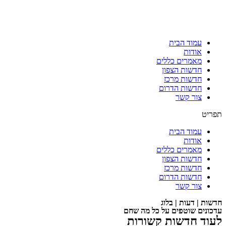
עמוד הבית
אודות
מאמרים כללים
חדשות הצפון
חדשות מרכז
חדשות הדרום
צור קשר
תפריט
עמוד הבית
אודות
מאמרים כללים
חדשות הצפון
חדשות מרכז
חדשות הדרום
צור קשר
חדשות | דעות | בלוג
עדכונים שוטפים על כל מה שחם
לעוד חדשות קשורות