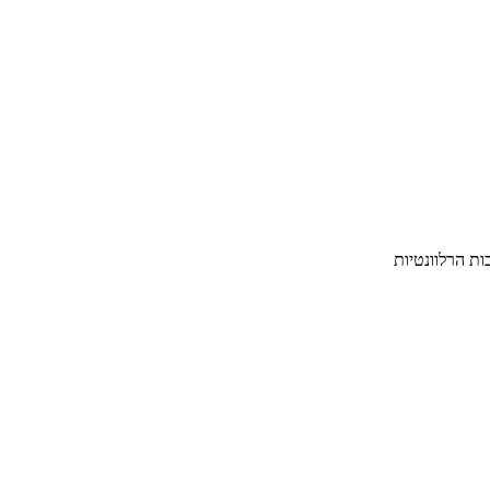
ת הרלוונטיות