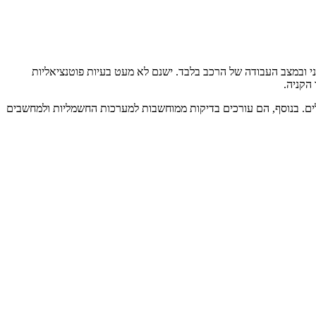
י ובמצב העבודה של הרכב בלבד. ישנם לא מעט בעיות פוטנציאליות
הקניה.
ים. בנוסף, הם עורכים בדיקות ממוחשבות למערכות החשמליות ולמחשבים