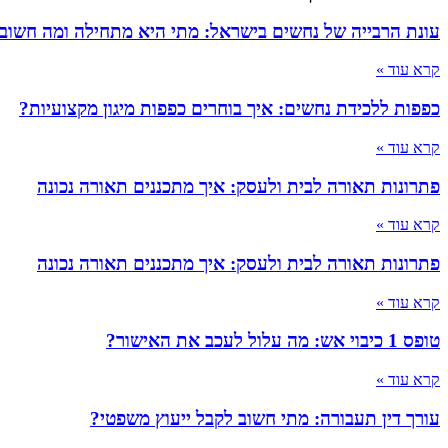
עונת הרבייה של נחשים בישראל: מתי היא מתחילה ומה חשוב
קרא עוד »
כפפות ללכידת נחשים: איך בוחרים כפפות מיגון מקצועיות?
קרא עוד »
פתרונות תאורה לבית ולעסק: איך מתכננים תאורה נכונה
קרא עוד »
פתרונות תאורה לבית ולעסק: איך מתכננים תאורה נכונה
קרא עוד »
טופס 1 כיבוי אש: מה עלול לעכב את האישור?
קרא עוד »
עורך דין תעבורה: מתי חשוב לקבל ייעוץ משפטי?