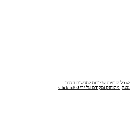
© כל הזכויות שמורות לחדשות הצפון
נבנה, מתוחזק ומקודם על ידי Clickin360