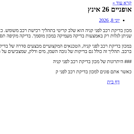
קרא עוד »
אופניים 26 אינץ
יוני 8, 2026
מכון בדיקת רכב לפני קניה הוא שלב קריטי בתהליך רכישת רכב משומש. כ
שניתן לגלות רק באמצעות בדיקה מעמיקה במכון מוסמך. בדיקה מקיפה תסיי
במכון בדיקת רכב לפני קניה, הטכנאים המקצועיים מבצעים סדרה של בדי
ברכב. תהליך זה כולל גם בדיקות של גובה השמן, מים ודלק, שמצביעים על ת
### היתרונות של מכון בדיקת רכב לפני קניה
כאשר אתם פונים למכון בדיקת רכב לפני ק
דף בית