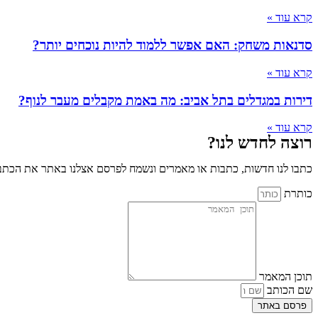
קרא עוד »
סדנאות משחק: האם אפשר ללמוד להיות נוכחים יותר?
קרא עוד »
דירות במגדלים בתל אביב: מה באמת מקבלים מעבר לנוף?
קרא עוד »
רוצה לחדש לנו?
כתבו לנו חדשות, כתבות או מאמרים ונשמח לפרסם אצלנו באתר את הכתבו
כותרת
תוכן המאמר
שם הכותב
פרסם באתר