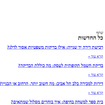
שתף
כל החדשות
רכישת דירה יד שנייה: אילו בדיקות משפטיות אסור לדלג?
קרא עוד »
בדיקת חשמל תקופתית לעסק: מה כוללת הבדיקה?
קרא עוד »
דירות למכירה בלב תל אביב: מה חשוב יותר, הרחוב או הבניין?
קרא עוד »
בית ספר למשחק בחיפה: איך בוחרים מסלול שמתאים?