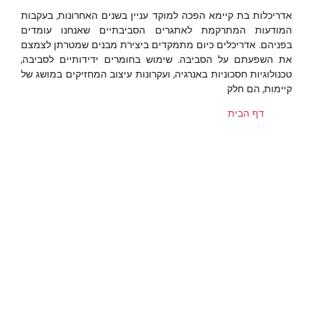
אדריכלות בת קיימא הפכה למוקד עניין בשנים האחרונות, בעקבות
המודעות המתרקמת לאתגרים הסביבתיים שאנחנו עומדים
בפניהם. אדריכלים כיום מתמקדים ביצירת מבנים שמטרתן לצמצם
את השפעתם על הסביבה. שימוש בחומרים ידידותיים לסביבה,
טכנולוגיות חסכוניות באנרגיה, ועקרונות עיצוב המחזיקים במושג של
קיימות, הם חלק
דף הבית