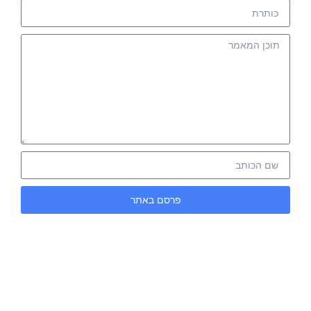
פרסם באתר