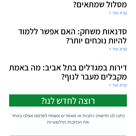
מסלול שמתאים?
קרא עוד »
סדנאות משחק: האם אפשר ללמוד
להיות נוכחים יותר?
קרא עוד »
דירות במגדלים בתל אביב: מה באמת
מקבלים מעבר לנוף?
קרא עוד »
רוצה לחדש לנו?
כתבו לנו חדשות, כתבות או מאמרים ונשמח לפרסם אצלנו באתר
את הכתבות הרלוונטיות