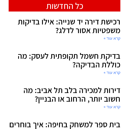
כל החדשות
רכישת דירה יד שנייה: אילו בדיקות
משפטיות אסור לדלג?
קרא עוד »
בדיקת חשמל תקופתית לעסק: מה
כוללת הבדיקה?
קרא עוד »
דירות למכירה בלב תל אביב: מה
חשוב יותר, הרחוב או הבניין?
קרא עוד »
בית ספר למשחק בחיפה: איך בוחרים