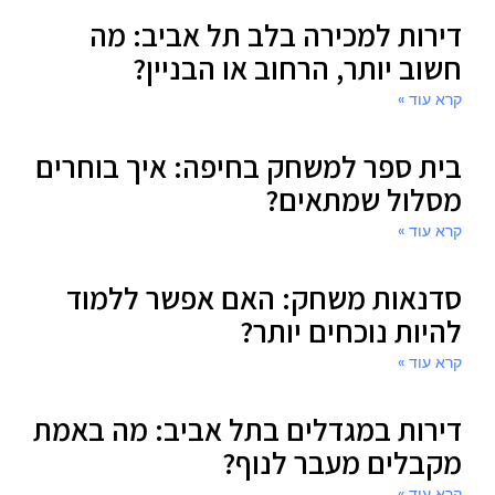
דירות למכירה בלב תל אביב: מה
חשוב יותר, הרחוב או הבניין?
קרא עוד »
בית ספר למשחק בחיפה: איך בוחרים
מסלול שמתאים?
קרא עוד »
סדנאות משחק: האם אפשר ללמוד
להיות נוכחים יותר?
קרא עוד »
דירות במגדלים בתל אביב: מה באמת
מקבלים מעבר לנוף?
קרא עוד »