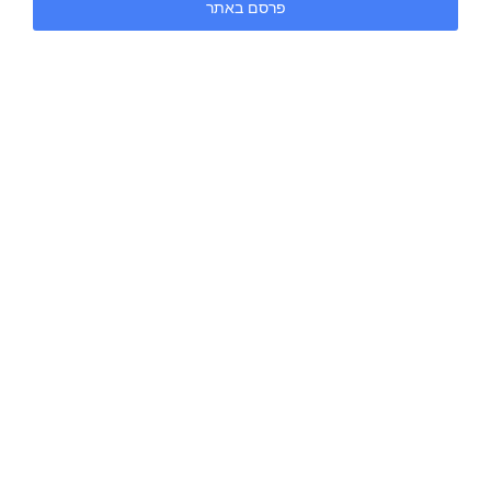
פרסם באתר