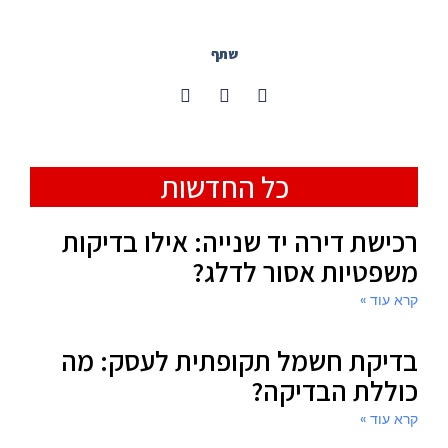
שתף
כל החדשות
רכישת דירה יד שנייה: אילו בדיקות
משפטיות אסור לדלג?
קרא עוד »
בדיקת חשמל תקופתית לעסק: מה
כוללת הבדיקה?
קרא עוד »