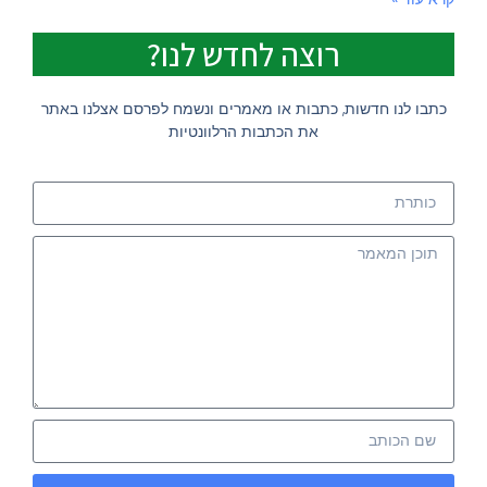
רוצה לחדש לנו?
כתבו לנו חדשות, כתבות או מאמרים ונשמח לפרסם אצלנו באתר
את הכתבות הרלוונטיות